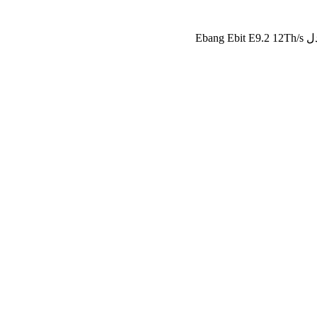
Ebang