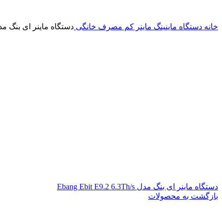
خانه
دستگاه ماینینگ
ماینر کم مصرف خانگی
دستگاه ماینر ای بنگ مدل  Ebit E9.2 12Th/s
دستگاه ماینر ای بنگ مدل Ebang Ebit E9.2 6.3Th/s
بازگشت به محصولات