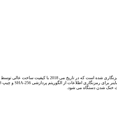
اعث خنک شدن دستگاه می شود.