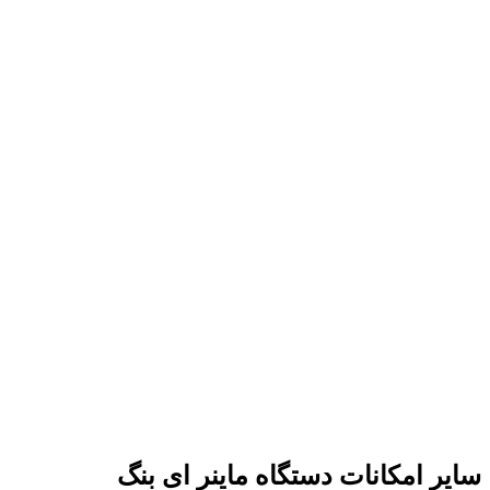
سایر امکانات دستگاه ماینر ای بنگ