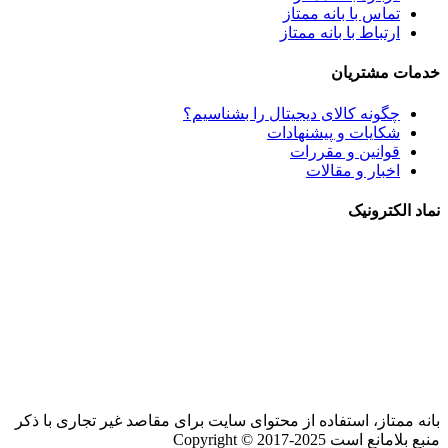
تماس با بانه ممتاز
ارتباط با بانه ممتاز
خدمات مشتریان
چگونه کالای دیجیتال را بشناسیم؟
شکایات و پیشنهادات
قوانین و مقررات
اخبار و مقالات
نماد الکترونیک
بانه ممتاز، استفاده از محتوای سایت برای مقاصد غیر تجاری با ذکر
منبع بلامانع است Copyright © 2017-2025