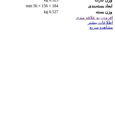
وزن کارت
184 × 156 × 56 mm
ابعاد بسته‌بندی
0.527 kg
وزن بسته
افزودن به علاقه مندی
اطلاعات بیشتر
مشاهده سریع