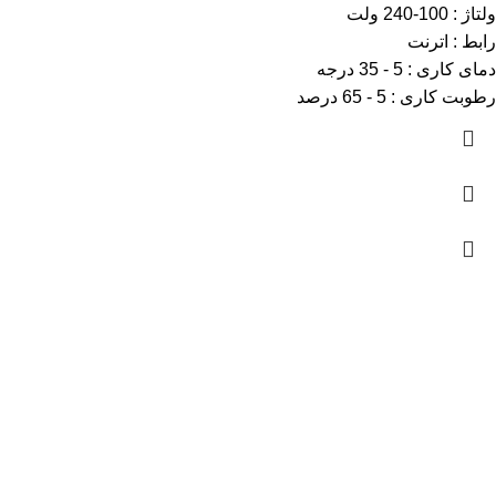
ولتاژ : 100-240 ولت
رابط : اترنت
دمای کاری : 5 - 35 درجه
رطوبت کاری : 5 - 65 درصد