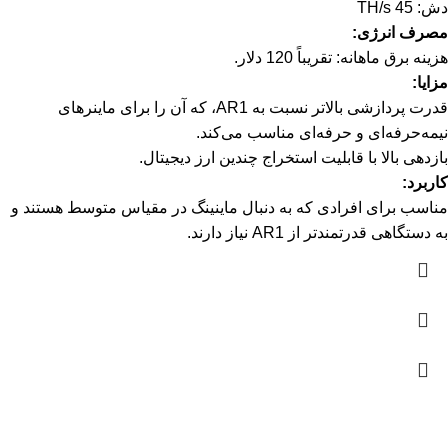
دش: 45 TH/s
مصرف انرژی:
هزینه برق ماهانه: تقریباً 120 دلار.
مزایا:
قدرت پردازشی بالاتر نسبت به AR1، که آن را برای ماینرهای
نیمه‌حرفه‌ای و حرفه‌ای مناسب می‌کند.
بازدهی بالا با قابلیت استخراج چندین ارز دیجیتال.
کاربرد:
مناسب برای افرادی که به دنبال ماینینگ در مقیاس متوسط هستند و
به دستگاهی قدرتمندتر از AR1 نیاز دارند.