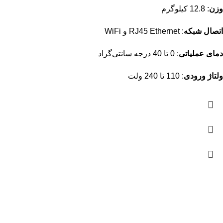
وزن
:
12.8 کیلوگرم
اتصال شبکه
:
RJ45 Ethernet و WiFi
دمای عملیاتی
:
0 تا 40 درجه سانتی‌گراد
ولتاژ ورودی
:
110 تا 240 ولت