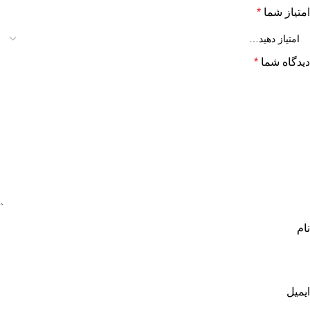
امتیاز شما
*
دیدگاه شما
*
نام
ایمیل