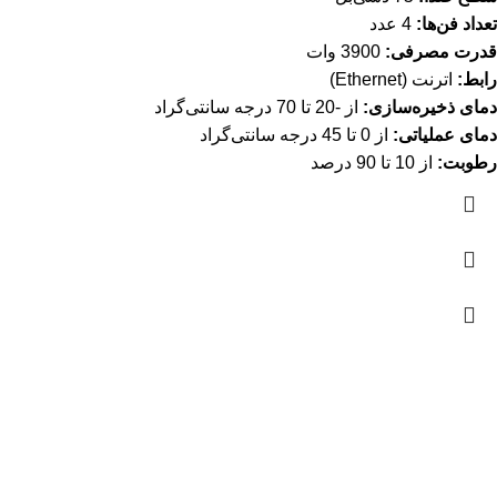
تعداد فن‌ها:
4 عدد
قدرت مصرفی:
3900 وات
رابط:
اترنت (Ethernet)
دمای ذخیره‌سازی:
از -20 تا 70 درجه سانتی‌گراد
دمای عملیاتی:
از 0 تا 45 درجه سانتی‌گراد
رطوبت:
از 10 تا 90 درصد