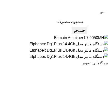
منو
جستجو
بزرگنمایی تصویر