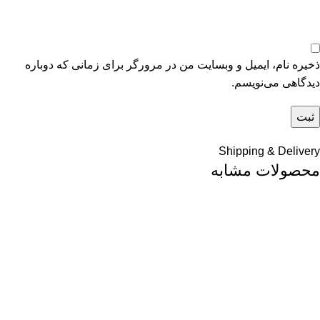
ذخیره نام، ایمیل و وبسایت من در مرورگر برای زمانی که دوباره
دیدگاهی می‌نویسم.
Shipping & Delivery
محصولات مشابه