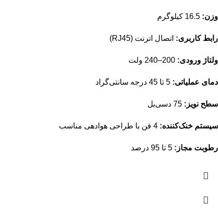
وزن:
16.5 کیلوگرم
رابط کاربری:
اتصال اترنت (RJ45)
ولتاژ ورودی:
200–240 ولت
دمای عملیاتی:
5 تا 45 درجه سانتی‌گراد
سطح نویز:
75 دسی‌بل
سیستم خنک‌کننده:
4 فن با طراحی هوادهی مناسب
رطوبت مجاز:
5 تا 95 درصد