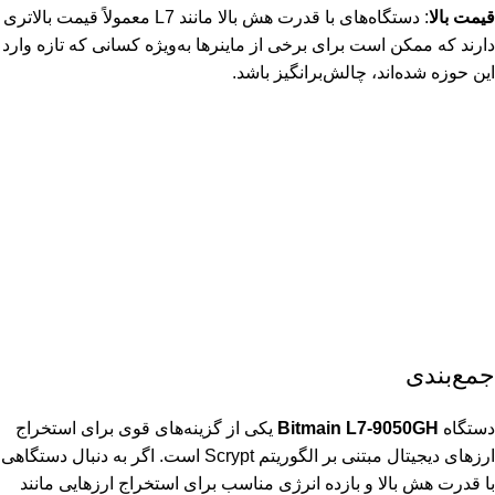
قیمت بالا
: دستگاه‌های با قدرت هش بالا مانند L7 معمولاً قیمت بالاتری
دارند که ممکن است برای برخی از ماینرها به‌ویژه کسانی که تازه وارد
این حوزه شده‌اند، چالش‌برانگیز باشد.
جمع‌بندی
دستگاه
Bitmain L7-9050GH
یکی از گزینه‌های قوی برای استخراج
ارزهای دیجیتال مبتنی بر الگوریتم Scrypt است. اگر به دنبال دستگاهی
با قدرت هش بالا و بازده انرژی مناسب برای استخراج ارزهایی مانند