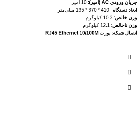
جریان ورودی AC (آمپر)
: 10 آمپر
ابعاد دستگاه
: 410 * 370 * 135 میلی‌متر
وزن خالص
: 10.3 کیلوگرم
وزن ناخالص
: 12.1 کیلوگرم
اتصال شبکه
: پورت
RJ45 Ethernet 10/100M