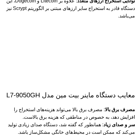
توانایی استخراج ارزهای متعدد
: علاوه بر Litecoin و Dogecoin، این
دستگاه قادر به استخراج سایر ارزهای مبتنی بر الگوریتم Scrypt نیز
می‌باشد.
معایب
دستگاه ماینر
بیت مین مدل L7-9050GH
مصرف برق بالا
: مصرف برق بالا می‌تواند هزینه‌های استخراج را
افزایش دهد، به خصوص در مناطقی که هزینه برق بالاست.
سر و صدای زیاد
: همانطور که گفته شد، دستگاه صدای زیادی تولید
می‌کند که ممکن است در محیط‌های خانگی مشکل‌ساز باشد.