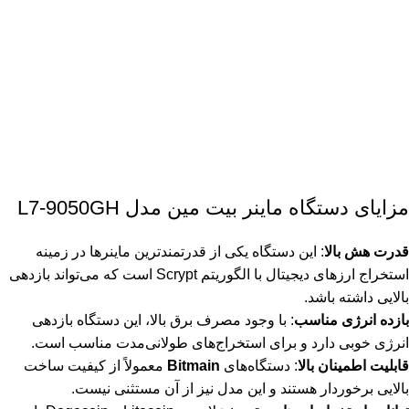
مزایای دستگاه ماینر بیت مین مدل L7-9050GH
قدرت هش بالا
: این دستگاه یکی از قدرتمندترین ماینرها در زمینه
استخراج ارزهای دیجیتال با الگوریتم Scrypt است که می‌تواند بازدهی
بالایی داشته باشد.
بازده انرژی مناسب
: با وجود مصرف برق بالا، این دستگاه بازدهی
انرژی خوبی دارد و برای استخراج‌های طولانی‌مدت مناسب است.
قابلیت اطمینان بالا
: دستگاه‌های
Bitmain
معمولاً از کیفیت ساخت
بالایی برخوردار هستند و این مدل نیز از آن مستثنی نیست.