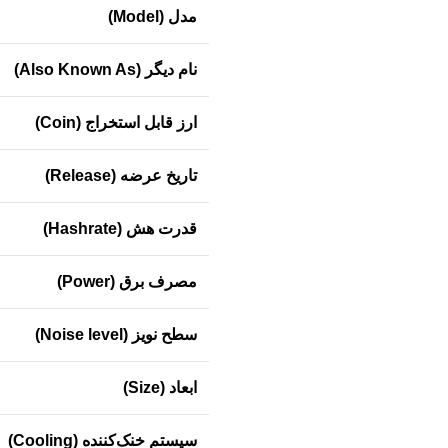
مدل (Model)
نام دیگر (Also Known As)
ارز قابل استخراج (Coin)
تاریخ عرضه (Release)
قدرت هش (Hashrate)
مصرف برق (Power)
سطح نویز (Noise level)
ابعاد (Size)
سیستم خنک‌کننده (Cooling)