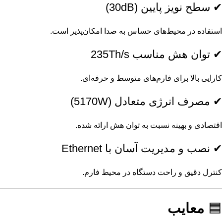
✔ سطح نویز پایین (30dB)
استفاده در محیط‌های حساس به صدا امکان‌پذیر است.
✔ توان هش مناسب 235Th/s
کارایی بالا برای فارم‌های متوسط و حرفه‌ای.
✔ مصرف انرژی متعادل (5170W)
اقتصادی و بهینه نسبت به توان هش ارائه شده.
✔ نصب و مدیریت آسان با Ethernet
کنترل دقیق و راحت دستگاه در محیط فارم.
🟦
معایب