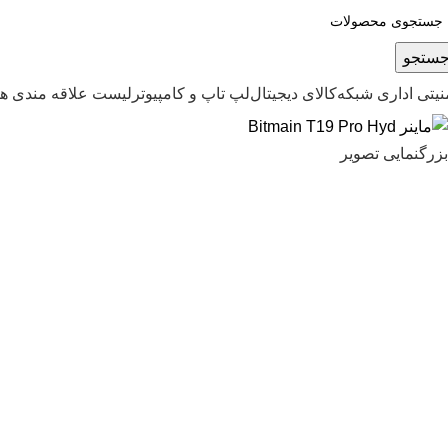
ستجو
نیتی اداری شبکه
کالای دیجیتال
لپ تاپ و کامپیوتر
لیست علاقه مندی ها
بزرگنمایی تصویر