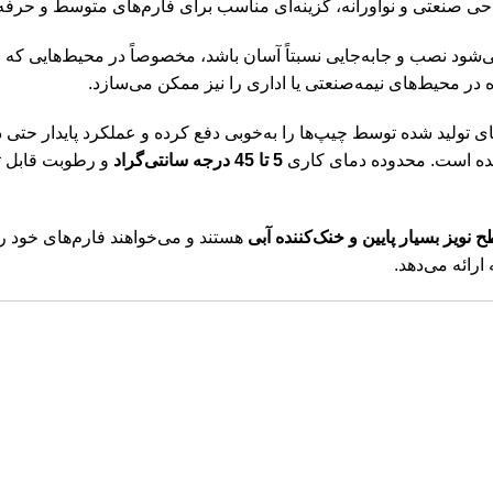
ی صنعتی و نوآورانه، گزینه‌ای مناسب برای فارم‌های متوسط و حرفه
شود نصب و جابه‌جایی نسبتاً آسان باشد، مخصوصاً در محیط‌هایی که ف
در محیط‌های نیمه‌صنعتی یا اداری را نیز ممکن می‌سازد.
ای تولید شده توسط چیپ‌ها را به‌خوبی دفع کرده و عملکرد پایدار ح
شده است. محدوده دمای کاری
5 تا 45 درجه سانتی‌گراد
و رطوبت قابل 
ح نویز بسیار پایین و خنک‌کننده آبی
رائه می‌دهد.