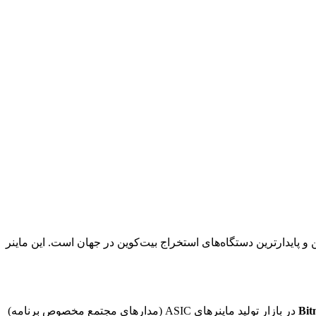
دگی مایع، از قوی‌ترین و پایدارترین دستگاه‌های استخراج بیت‌کوین در جهان است. این ماینر
Bit
در بازار تولید ماینرهای ASIC (مدارهای مجتمع مخصوص برنامه)