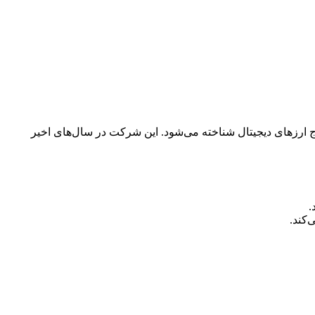
اج ارزهای دیجیتال شناخته می‌شود. این شرکت در سال‌های اخیر
.
‌کند.