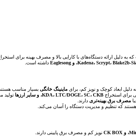
 به دلیل ارائه دستگاه‌های با کارایی بالا و مصرف بهینه برای استخر
داشته است.
 دلیل ابعاد کوچک و نویز کم، برای
ماینینگ خانگی
بسیار مناسب هستند
ی برای استخراج
KDA، LTC/DOGE، SC، CKB، و سایر ارزها
تولید می
مصرف برق بهینه‌تری
دارند.
ستند که تنظیم و مدیریت دستگاه را آسان می‌کند.
CK B
نویز کم و مصرف برق پایینی دارند.