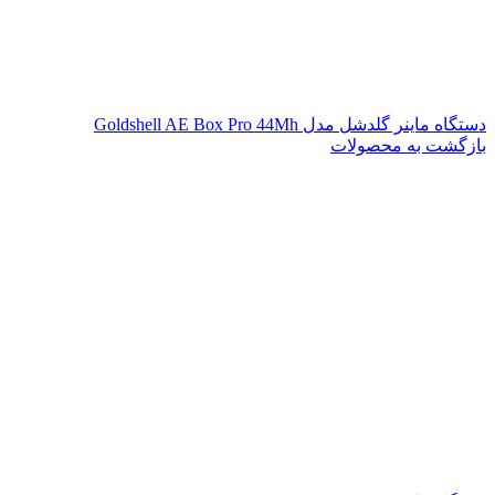
دستگاه ماینر گلدشل مدل Goldshell AE Box Pro 44Mh
بازگشت به محصولات