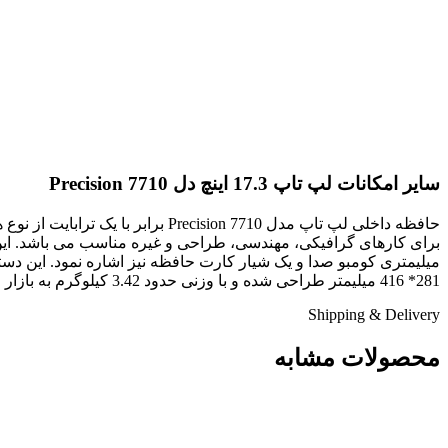
سایر امکانات لپ تاپ 17.3 اینچ دل Precision 7710
281* 416 میلیمتر طراحی شده و با وزنی حدود 3.42 کیلوگرم به بازار عرضه می گردد.
Shipping & Delivery
محصولات مشابه