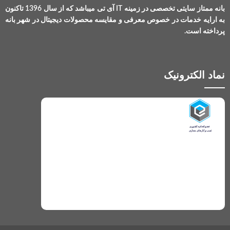
بانه ممتاز سایتی تخصصی در زمینه IT آی تی میباشد که از سال 1396 تاکنون
به ارایه خدمات در خصوص معرفی و مقایسه محصولات دیجیتال در شهر بانه
پرداخته است.
نماد الکترونیک