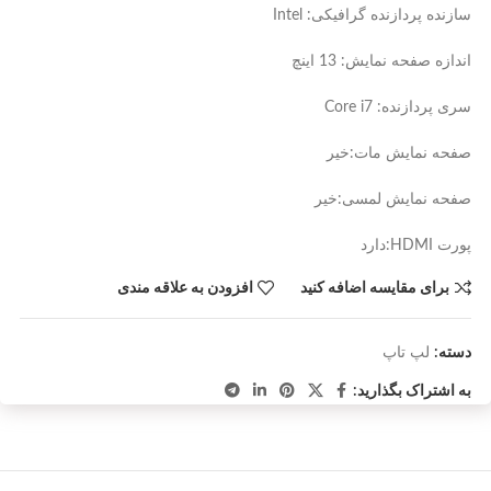
سازنده پردازنده گرافیکی: Intel
اندازه صفحه نمایش: 13 اینچ
سری پردازنده: Core i7
صفحه نمایش مات:خیر
صفحه نمایش لمسی:خیر
پورت HDMI:دارد
برای مقایسه اضافه کنید
افزودن به علاقه مندی
دسته:
لپ تاپ
به اشتراک بگذارید: