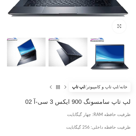
بزرگنمایی تصویر
خانه
لپ تاپ و کامپیوتر
لپ تاپ
لپ تاپ سامسونگ 900 ایکس 3 سی-آ 02
ظرفیت حافظه RAM: چهار گیگابایت
ظرفیت حافظه داخلی: 256 گیگابایت