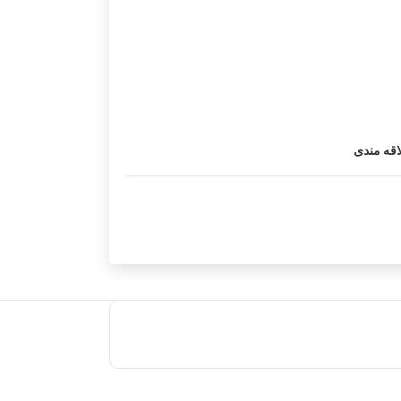
اقه مندی