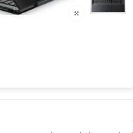
بزرگنمایی تصویر