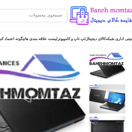
نیتی اداری شبکه
کالای دیجیتال
لپ تاپ و کامپیوتر
لیست علاقه مندی ها
چگونه اعتماد کن