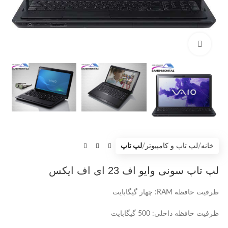
بزرگنمایی تصویر
خانه
لپ تاپ و کامپیوتر
لپ تاپ
لپ تاپ سونی وایو اف 23 ای اف ایکس
ظرفیت حافظه RAM: چهار گیگابایت
ظرفیت حافظه داخلی: 500 گیگابایت