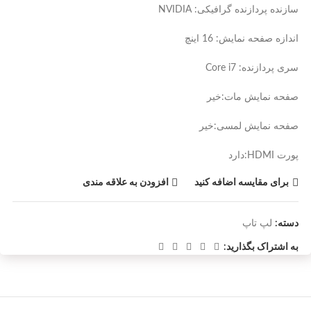
سازنده پردازنده گرافیکی: NVIDIA
اندازه صفحه نمایش: 16 اینچ
سری پردازنده: Core i7
صفحه نمایش مات:خیر
صفحه نمایش لمسی:خیر
پورت HDMI:دارد
برای مقایسه اضافه کنید
افزودن به علاقه مندی
دسته:
لپ تاپ
به اشتراک بگذارید: