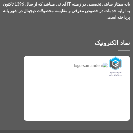
بانه ممتاز سایتی تخصصی در زمینه IT آی تی میباشد که از سال 1396 تاکنون
به ارایه خدمات در خصوص معرفی و مقایسه محصولات دیجیتال در شهر بانه
پرداخته است.
نماد الکترونیک