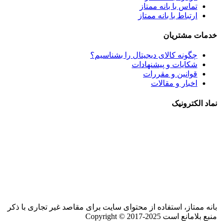
تماس با بانه ممتاز
ارتباط با بانه ممتاز
خدمات مشتریان
چگونه کالای دیجیتال را بشناسیم؟
شکایات و پیشنهادات
قوانین و مقررات
اخبار و مقالات
نماد الکترونیک
بانه ممتاز، استفاده از محتوای سایت برای مقاصد غیر تجاری با ذکر
منبع بلامانع است Copyright © 2017-2025