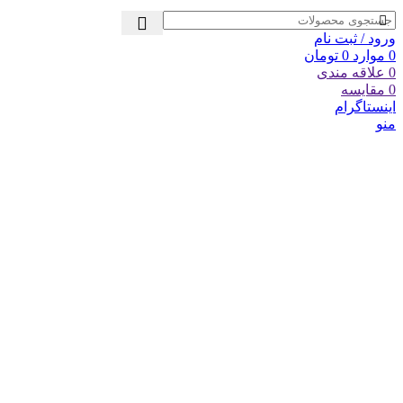
ورود / ثبت نام
0
موارد
0
تومان
0
علاقه مندی
0
مقایسه
اینستاگرام
منو