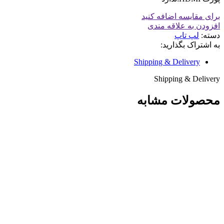
برای مقایسه اضافه کنید
افزودن به علاقه مندی
دسته:
لپ تاپ
به اشتراک بگذارید:
Shipping & Delivery
Shipping & Delivery
محصولات مشابه