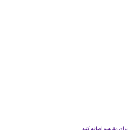
برای مقایسه اضافه کنید