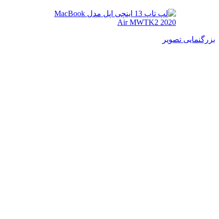
بزرگنمایی تصویر