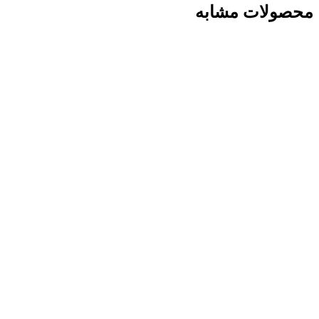
محصولات مشابه