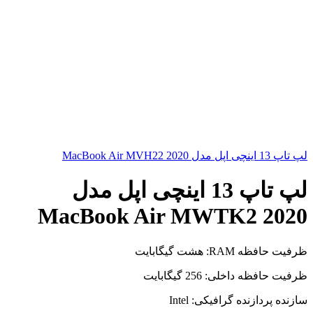
لپ تاپ 13 اینچی اپل مدل MacBook Air MVH22 2020
لپ تاپ 13 اینچی اپل مدل
MacBook Air MWTK2 2020
ظرفیت حافظه RAM: هشت گیگابایت
ظرفیت حافظه داخلی: 256 گیگابایت
سازنده پردازنده گرافیکی: Intel