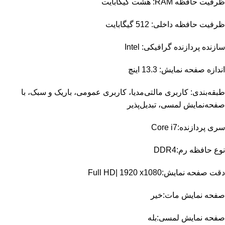
ظرفیت حافظه RAM: هشت گیگابایت
ظرفیت حافظه داخلی: 512 گیگابایت
سازنده پردازنده گرافیکی: Intel
اندازه صفحه نمایش: 13.3 اینچ
طبقه‌بندی: کاربری مالتی‌مدیا، کاربری عمومی، باریک و سبک، با
صفحه‌نمایش لمسی، تبدیل‌پذیر
سری پردازنده:Core i7
نوع حافظه رم:DDR4
دقت صفحه نمایش:Full HD| 1920 x1080
صفحه نمایش مات:خیر
صفحه نمایش لمسی:بله