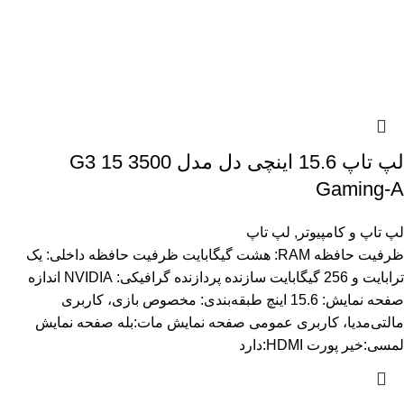
لپ تاپ 15.6 اینچی دل مدل G3 15 3500
Gaming-A
لپ تاپ و کامپیوتر
,
لپ تاپ
ظرفیت حافظه RAM: هشت گیگابایت ظرفیت حافظه داخلی: یک
ترابایت و 256 گیگابایت سازنده پردازنده گرافیکی: NVIDIA اندازه
صفحه نمایش: 15.6 اینچ طبقه‌بندی: مخصوص بازی، کاربری
مالتی‌مدیا، کاربری عمومی صفحه نمایش مات:بله صفحه نمایش
لمسی:خیر پورت HDMI:دارد