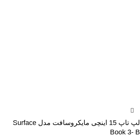
لپ تاپ 15 اینچی مایکروسافت مدل Surface
Book 3- B