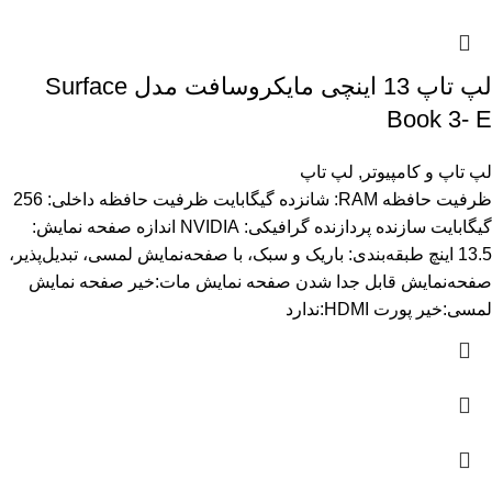
لپ تاپ 13 اینچی مایکروسافت مدل Surface
Book 3- E
لپ تاپ و کامپیوتر
,
لپ تاپ
ظرفیت حافظه RAM: شانزده گیگابایت ظرفیت حافظه داخلی: 256
گیگابایت سازنده پردازنده گرافیکی: NVIDIA اندازه صفحه نمایش:
13.5 اینچ طبقه‌بندی: باریک و سبک، با صفحه‌نمایش لمسی، تبدیل‌پذیر،
صفحه‌نمایش قابل جدا شدن صفحه نمایش مات:خیر صفحه نمایش
لمسی:خیر پورت HDMI:ندارد