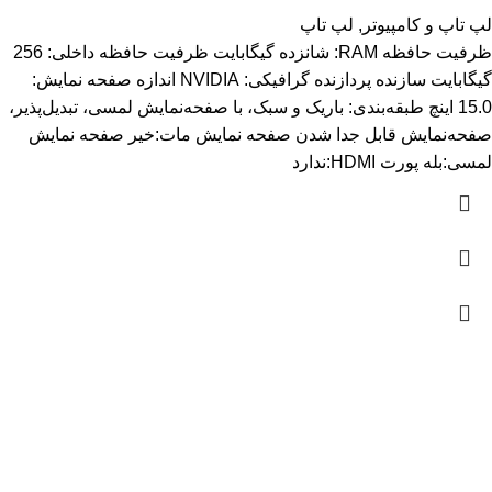
لپ تاپ و کامپیوتر
,
لپ تاپ
ظرفیت حافظه RAM: شانزده گیگابایت ظرفیت حافظه داخلی: 256
گیگابایت سازنده پردازنده گرافیکی: NVIDIA اندازه صفحه نمایش:
15.0 اینچ طبقه‌بندی: باریک و سبک، با صفحه‌نمایش لمسی، تبدیل‌پذیر،
صفحه‌نمایش قابل جدا شدن صفحه نمایش مات:خیر صفحه نمایش
لمسی:بله پورت HDMI:ندارد