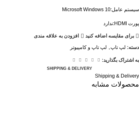
سیستم عامل:Microsoft Windows 10
پورت HDMI:ندارد
برای مقایسه اضافه کنید
افزودن به علاقه مندی
دسته:
لپ تاپ
,
لپ تاپ و کامپیوتر
به اشتراک بگذارید:
SHIPPING & DELIVERY
Shipping & Delivery
محصولات مشابه