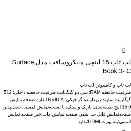
لپ تاپ 15 اینچی مایکروسافت مدل Surface
Book 3- C
لپ تاپ و کامپیوتر
,
لپ تاپ
ظرفیت حافظه RAM: سی دو گیگابایت ظرفیت حافظه داخلی: 512
گیگابایت سازنده پردازنده گرافیکی: NVIDIA اندازه صفحه نمایش:
15.0 اینچ طبقه‌بندی: باریک و سبک، با صفحه‌نمایش لمسی، تبدیل‌پذیر،
صفحه‌نمایش قابل جدا شدن صفحه نمایش مات:خیر صفحه نمایش
لمسی:بله پورت HDMI:ندارد