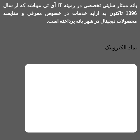
بانه ممتاز سایتی تخصصی در زمینه IT آی تی میباشد که از سال
1396 تاکنون به ارایه خدمات در خصوص معرفی و مقایسه
محصولات دیجیتال در شهر بانه پرداخته است.
نماد الکترونیک