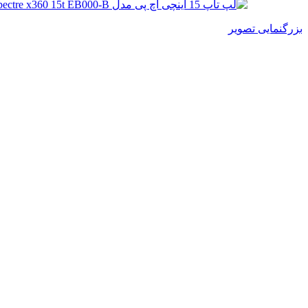
بزرگنمایی تصویر