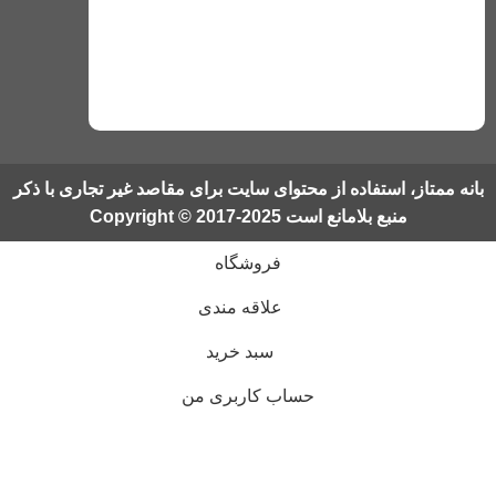
بانه ممتاز، استفاده از محتوای سایت برای مقاصد غیر تجاری با ذکر
منبع بلامانع است Copyright © 2017-2025
فروشگاه
علاقه مندی
سبد خرید
حساب کاربری من