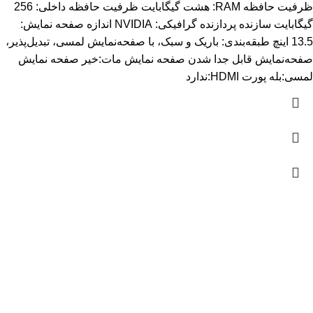
ظرفیت حافظه RAM: هشت گیگابایت ظرفیت حافظه داخلی: 256
گیگابایت سازنده پردازنده گرافیکی: NVIDIA اندازه صفحه نمایش:
13.5 اینچ طبقه‌بندی: باریک و سبک، با صفحه‌نمایش لمسی، تبدیل‌پذیر،
صفحه‌نمایش قابل جدا شدن صفحه نمایش مات:خیر صفحه نمایش
لمسی:بله پورت HDMI:ندارد