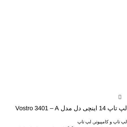
لپ تاپ 14 اینچی دل مدل Vostro 3401 – A
لپ تاپ و کامپیوتر
,
لپ تاپ