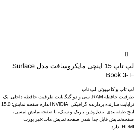
لپ تاپ 15 اینچی مایکروسافت مدل Surface
Book 3- F
لپ تاپ و کامپیوتر
,
لپ تاپ
ظرفیت حافظه RAM: سی و دو گیگابایت ظرفیت حافظه داخلی: یک
ترابایت سازنده پردازنده گرافیکی: NVIDIA اندازه صفحه نمایش: 15.0
اینچ طبقه‌بندی: تبدیل‌پذیر، باریک و سبک، با صفحه‌نمایش لمسی،
صفحه‌نمایش قابل جدا شدن صفحه نمایش مات:خیر پورت
HDMI:ندارد