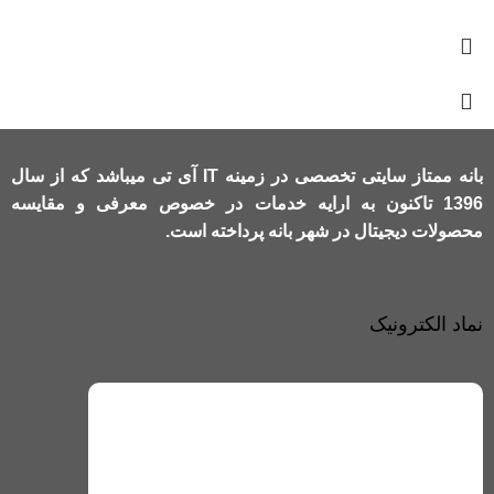
بانه ممتاز سایتی تخصصی در زمینه IT آی تی میباشد که از سال
1396 تاکنون به ارایه خدمات در خصوص معرفی و مقایسه
محصولات دیجیتال در شهر بانه پرداخته است.
نماد الکترونیک