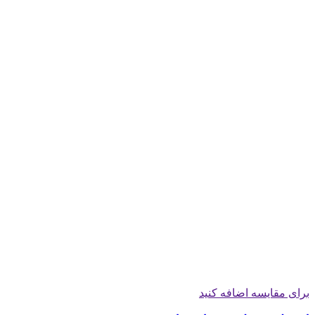
برای مقایسه اضافه کنید