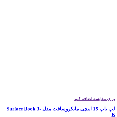
برای مقایسه اضافه کنید
لپ تاپ 15 اینچی مایکروسافت مدل Surface Book 3-
B