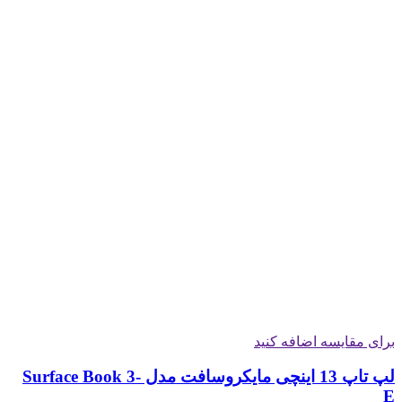
برای مقایسه اضافه کنید
لپ تاپ 13 اینچی مایکروسافت مدل Surface Book 3-
E