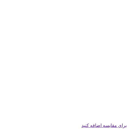
برای مقایسه اضافه کنید