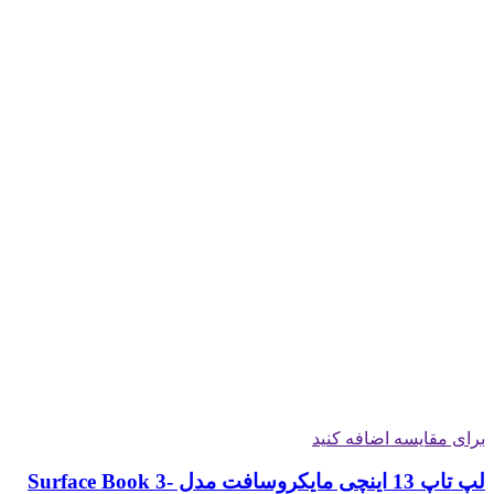
برای مقایسه اضافه کنید
لپ تاپ 13 اینچی مایکروسافت مدل Surface Book 3-