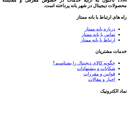
1396 تاکنون به ارایه خدمات در خصوص معرفی و مقایسه
محصولات دیجیتال در شهر بانه پرداخته است.
راه های ارتباط با بانه ممتاز
درباره بانه ممتاز
تماس با بانه ممتاز
ارتباط با بانه ممتاز
خدمات مشتریان
چگونه کالای دیجیتال را بشناسیم؟
شکایات و پیشنهادات
قوانین و مقررات
اخبار و مقالات
نماد الکترونیک