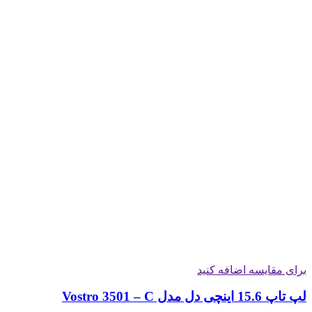
برای مقایسه اضافه کنید
لپ تاپ 15.6 اینچی دل مدل Vostro 3501 – C