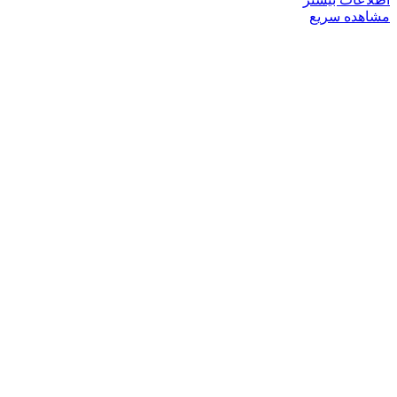
مشاهده سریع