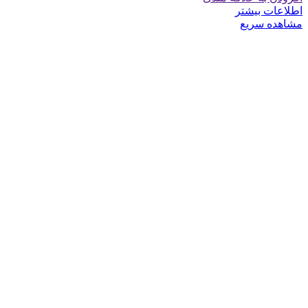
اطلاعات بیشتر
مشاهده سریع