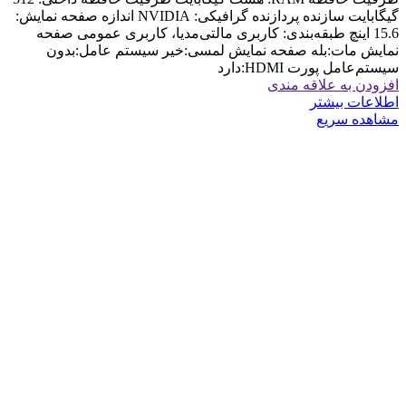
گیگابایت سازنده پردازنده گرافیکی: NVIDIA اندازه صفحه نمایش:
15.6 اینچ طبقه‌بندی: کاربری مالتی‌مدیا، کاربری عمومی صفحه
نمایش مات:بله صفحه نمایش لمسی:خیر سیستم عامل:بدون
سیستم‌عامل پورت HDMI:دارد
افزودن به علاقه مندی
اطلاعات بیشتر
مشاهده سریع