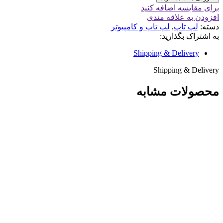
برای مقایسه اضافه کنید
افزودن به علاقه مندی
دسته:
لپ تاپ
,
لپ تاپ و کامپیوتر
به اشتراک بگذارید:
Shipping & Delivery
Shipping & Delivery
محصولات مشابه