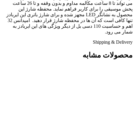
می تواند تا 8 ساعت مکالمه مداوم و بدون وقفه و تا 26 ساعت
پخش موسیقی را برای کاربر فراهم نماید. محفظه شارژ این
محصول به نشانگر LED مجهز شده و برای شارژ باتری این ایربادز
تنها کافی است که آن ها در محفظه شارژ قرار دهید. امپدانس 32
اهم و حساسیت 110 دسی ‌بل از دیگر ویژگی های این ایربادز به
شمار می رود.
Shipping & Delivery
محصولات مشابه