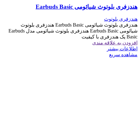
هندزفری بلوتوث شیائومی Earbuds Basic
هندزفری بلوتوث
هندزفری بلوتوث شیائومی Earbuds Basic هندزفری بلوتوث
شیائومی Earbuds Basic هندزفری بلوتوث شیائومی مدل Earbuds
Basic یک هندزفری با کیفیت
افزودن به علاقه مندی
اطلاعات بیشتر
مشاهده سریع