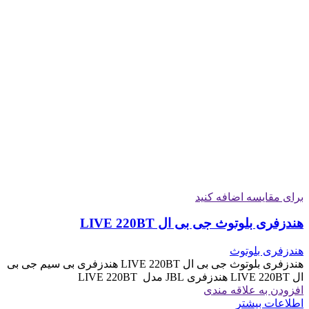
برای مقایسه اضافه کنید
هندزفری بلوتوث جی بی ال LIVE 220BT
هندزفری بلوتوث
هندزفری بلوتوث جی بی ال LIVE 220BT هندزفری بی سیم جی بی
ال LIVE 220BT هندزفری JBL مدل LIVE 220BT
افزودن به علاقه مندی
اطلاعات بیشتر