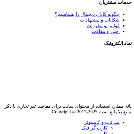
خدمات مشتریان
چگونه کالای دیجیتال را بشناسیم؟
شکایات و پیشنهادات
قوانین و مقررات
اخبار و مقالات
نماد الکترونیک
بانه ممتاز، استفاده از محتوای سایت برای مقاصد غیر تجاری با ذکر
منبع بلامانع است Copyright © 2017-2025
لپ تاپ و کامپیوتر
کارت گرافیک
کامپیوتر