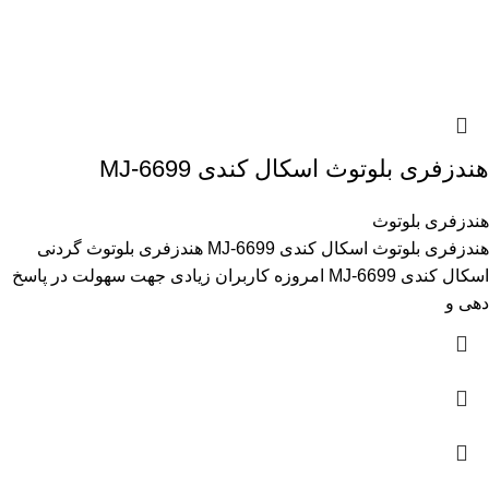
هندزفری بلوتوث اسکال کندی MJ-6699
هندزفری بلوتوث
هندزفری بلوتوث اسکال کندی MJ-6699 هندزفری بلوتوث گردنی
اسکال کندی MJ-6699 امروزه کاربران زیادی جهت سهولت در پاسخ
دهی و