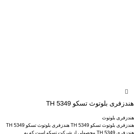
هندزفری بلوتوث تسکو TH 5349
هندزفری بلوتوث
هندزفری بلوتوث تسکو TH 5349 هندزفری بلوتوث تسکو TH 5349
هندزفری TH 5349 محصولی از شرکت تسکو است که به