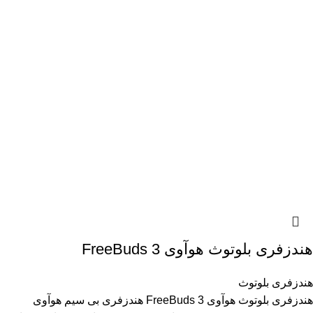
هندزفری بلوتوث هوآوی FreeBuds 3
هندزفری بلوتوث
هندزفری بلوتوث هوآوی FreeBuds 3 هندزفری بی سیم هوآوی