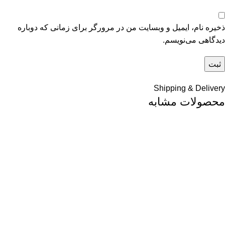
ذخیره نام، ایمیل و وبسایت من در مرورگر برای زمانی که دوباره
دیدگاهی می‌نویسم.
Shipping & Delivery
محصولات مشابه