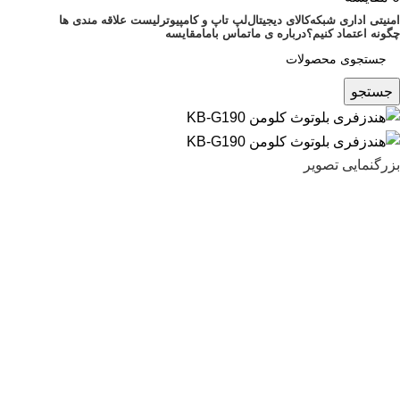
امنیتی اداری شبکه
کالای دیجیتال
لپ تاپ و کامپیوتر
لیست علاقه مندی ها
چگونه اعتماد کنیم؟
درباره ی ما
تماس باما
مقایسه
جستجو
بزرگنمایی تصویر