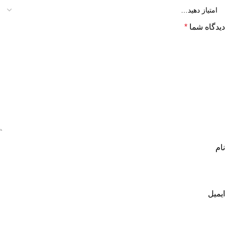
دیدگاه شما
*
نام
ایمیل