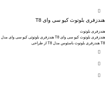
هندزفری بلوتوث کیو سی وای T8
هندزفری بلوتوث
هندزفری بلوتوث کیو سی وای T8 هندزفری بلوتوثی کیو سی وای مدل
T8 هندزفری بلوتوث باسئوس مدل T8 از طراحی