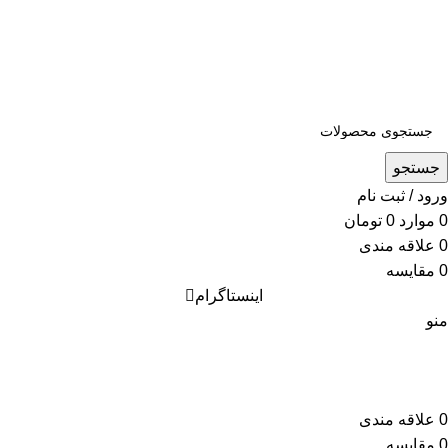
جستجو
ورود / ثبت نام
0
موارد
0
تومان
0
علاقه مندی
0
مقایسه
اینستاگرام
منو
0
علاقه مندی
0
مقایسه