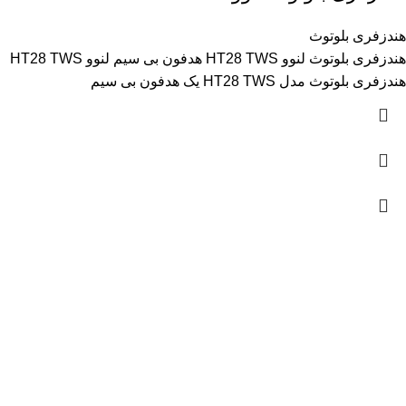
هندزفری بلوتوث
هندزفری بلوتوث لنوو HT28 TWS هدفون بی سیم لنوو HT28 TWS
هندزفری بلوتوث مدل HT28 TWS یک هدفون بی سیم