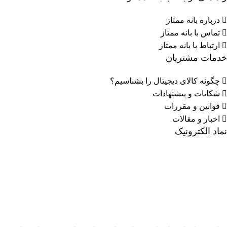
درباره بانه ممتاز
تماس با بانه ممتاز
ارتباط با بانه ممتاز
خدمات مشتریان
چگونه کالای دیجیتال را بشناسیم؟
شکایات و پیشنهادات
قوانین و مقررات
اخبار و مقالات
نماد الکترونیک