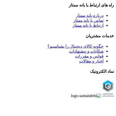
راه های ارتباط با بانه ممتاز
درباره بانه ممتاز
تماس با بانه ممتاز
ارتباط با بانه ممتاز
خدمات مشتریان
چگونه کالای دیجیتال را بشناسیم؟
شکایات و پیشنهادات
قوانین و مقررات
اخبار و مقالات
نماد الکترونیک