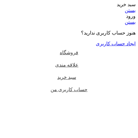
سبد خرید
بستن
ورود
بستن
هنوز حساب کاربری ندارید؟
ایجاد حساب کاربری
فروشگاه
علاقه مندی
سبد خرید
حساب کاربری من