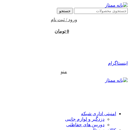
جستجو
ورود / ثبت نام
0
تومان
اینستاگرام
منو
امنیتی اداری شبکه
دزدگیر و لوازم جانبی
دوربین های حفاظتی