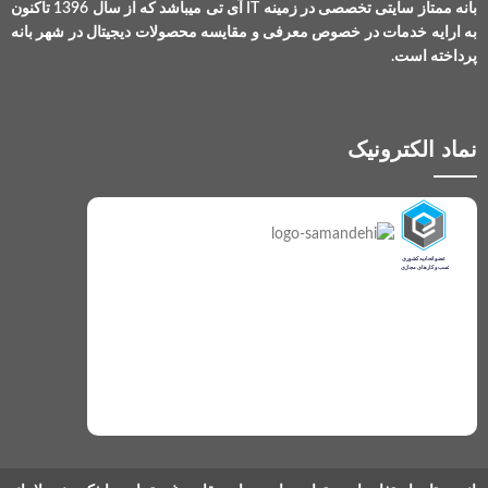
بانه ممتاز سایتی تخصصی در زمینه IT آی تی میباشد که از سال 1396 تاکنون
به ارایه خدمات در خصوص معرفی و مقایسه محصولات دیجیتال در شهر بانه
پرداخته است.
نماد الکترونیک