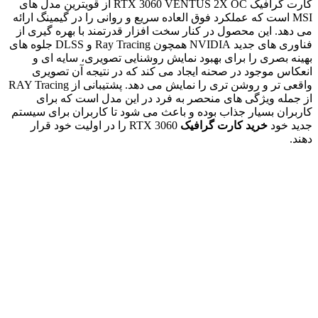
کارت گرافیک RTX 3060 VENTUS 2X OC از قویترین مدل های
MSI است که عملکرد فوق العاده سریع و روانی را در گیمینگ ارائه
می دهد. این محصول در کنار سخت افزار قدرتمند با بهره گیری از
فناوری های جدید NVIDIA همچون Ray Tracing و DLSS جلوه های
بهینه بصری را برای بهبود نمایش روشنایی تصویری، سایه ای و
انعکاس موجود در صحنه ایجاد می کند که در نتیجه آن تصویری
واقعی تر و روشن تری را نمایش می دهد. پشتیبانی از RAY Tracing
از جمله ویژگی های منحصر به فرد در این مدل است که برای
کاربران بسیار جذاب بوده و باعث می شود تا کاربران برای سیستم
جدید خود
خرید کارت گرافیک
RTX 3060 را در اولیت خود قرار
دهند.