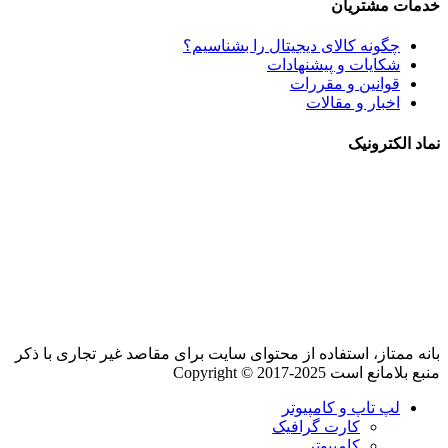
خدمات مشتریان
چگونه کالای دیجیتال را بشناسیم؟
شکایات و پیشنهادات
قوانین و مقررات
اخبار و مقالات
نماد الکترونیک
بانه ممتاز، استفاده از محتوای سایت برای مقاصد غیر تجاری با ذکر
منبع بلامانع است Copyright © 2017-2025
لپ تاپ و کامپیوتر
کارت گرافیک
کامپیوتر