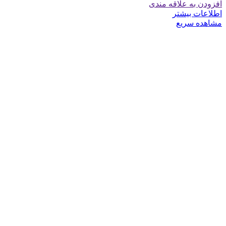
افزودن به علاقه مندی
اطلاعات بیشتر
مشاهده سریع