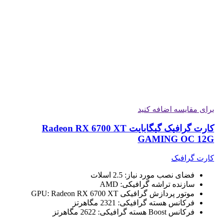
برای مقایسه اضافه کنید
کارت گرافیک گیگابایت Radeon RX 6700 XT
GAMING OC 12G
کارت گرافیک
فضای نصب مورد نیاز:
2.5 اسلات
سازنده تراشه گرافیکی:
AMD
موتور پردازش گرافیکی GPU:
Radeon RX 6700 XT
فرکانس هسته گرافیکی:
2321 مگاهرتز
فرکانس Boost هسته گرافیکی:
2622 مگاهرتز