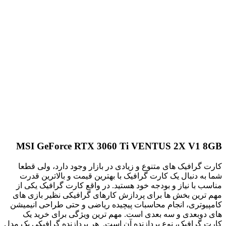
MSI GeForce RTX 3060 Ti VENTUS 2X V1 8GB
کارت گرافیک های متنوع و زیادی در بازار وجود دارد، ولی قطعا
شما به دنبال یک کارت گرافیک با بهترین قیمت و بالاترین قدرت
مناسب با نیاز و بودجه خود هستید. در واقع کارت گرافیک یکی از
مهم ترین بخش ها برای پردازش کارهای گرافیکی نظیر بازی های
کامپیوتری، انجام محاسبات پیچیده ریاضی و حتی طراحی انیمیشن
های دوبعدی و سه بعدی است. مهم ترین ویژگی برای خرید یک
کارت گرافیک، نوع پردازنده آن است. هر پردازنده گرافیکی یک مدل