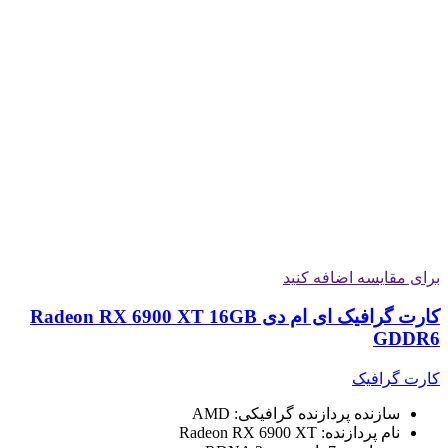
برای مقایسه اضافه کنید
کارت گرافیک ای ام دی Radeon RX 6900 XT 16GB
GDDR6
کارت گرافیک
سازنده پردازنده گرافیکی: AMD
نام پردازنده: Radeon RX 6900 XT