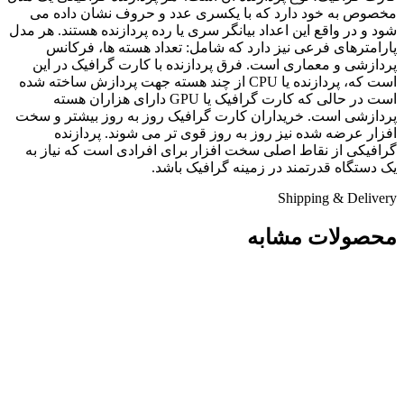
مخصوص به خود دارد که با یکسری عدد و حروف نشان داده می
شود و در واقع این اعداد بیانگر سری یا رده پردازنده هستند. هر مدل
پارامترهای فرعی نیز دارد که شامل: تعداد هسته ها، فرکانس
پردازشی و معماری است. فرق پردازنده با کارت گرافیک در این
است که، پردازنده یا CPU از چند هسته جهت پردازش ساخته شده
است در حالی که کارت گرافیک یا GPU دارای هزاران هسته
پردازشی است. خریداران کارت گرافیک روز به روز بیشتر و سخت
افزار عرضه شده نیز روز به روز قوی تر می شوند. پردازنده
گرافیکی از نقاط اصلی سخت افزار برای افرادی است که نیاز به
یک دستگاه قدرتمند در زمینه گرافیک باشد.
Shipping & Delivery
محصولات مشابه