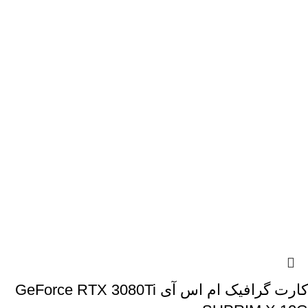
کارت گرافیک ام اس آی GeForce RTX 3080Ti