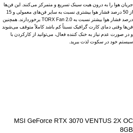
جریان هوا را به درون هیت سینک تسریع و متمرکز می‌کنند. این فن‌ها
از 50 درصد فشار هوا بیشتری نسبت به سایر فن‌های معمولی و 15
درصد فشار هوا بیشتر نسبت به TORX Fan 2.0 برخوردارند. همچنین
فن‌ها وقتی دمای کارت گرافیک نسبتاً کم باشد کاملاً متوقف می‌شوند
و در صورت عدم نیاز به خنک کننده فعال، می‌توانید از کارکردن با
سیستم خود در سکوت لذت ببرید.
MSI GeForce RTX 3070 VENTUS 2X OC
8GB