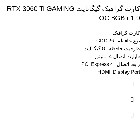
کارت گرافیک گیگابایت RTX 3060 Ti GAMING
OC 8GB r.1.0
کارت گرافیک
نوع حافظه : GDDR6
ظرفیت حافظه : 8 گیگابایت
قابلیت اتصال 4 مانیتور
رابط اتصال : PCI Express 4
HDMI, Display Port