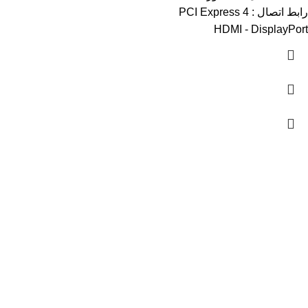
رابط اتصال : PCI Express 4
HDMI - DisplayPort