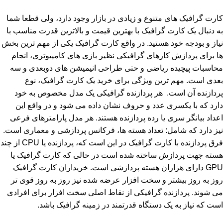
کارت گرافیک های متنوع و زیادی در بازار وجود دارد، ولی قطعا شما
به دنبال یک کارت گرافیک با بهترین قیمت و بالاترین قدرت مناسب با
نیاز و بودجه خود هستید. در واقع کارت گرافیک یکی از مهم ترین بخش
ها برای پردازش کارهای گرافیکی نظیر بازی های کامپیوتری، انجام
محاسبات پیچیده ریاضی و حتی طراحی انیمیشن های دوبعدی و سه
بعدی است. مهم ترین ویژگی برای خرید یک کارت گرافیک، نوع
پردازنده آن است. هر پردازنده گرافیکی یک مدل مخصوص به خود
دارد که با یکسری عدد و حروف نشان داده می شود و در واقع این
اعداد بیانگر سری یا رده پردازنده هستند. هر مدل پارامترهای فرعی
نیز دارد که شامل: تعداد هسته ها، فرکانس پردازشی و معماری است.
فرق پردازنده با کارت گرافیک در این است که، پردازنده یا CPU از چند
هسته جهت پردازش ساخته شده است در حالی که کارت گرافیک یا
GPU دارای هزاران هسته پردازشی است. خریداران کارت گرافیک
روز به روز بیشتر و سخت افزار عرضه شده نیز روز به روز قوی تر
می شوند. پردازنده گرافیکی از نقاط اصلی سخت افزار برای افرادی
است که نیاز به یک دستگاه قدرتمند در زمینه گرافیک باشد.