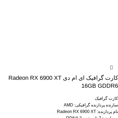
کارت گرافیک ای ام دی Radeon RX 6900 XT
16GB GDDR6
کارت گرافیک
سازنده پردازنده گرافیکی: AMD
نام پردازنده: Radeon RX 6900 XT