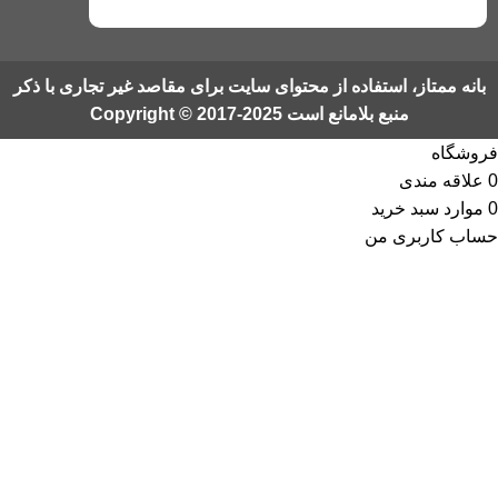
بانه ممتاز، استفاده از محتوای سایت برای مقاصد غیر تجاری با ذکر
منبع بلامانع است Copyright © 2017-2025
فروشگاه
0
علاقه مندی
0
موارد
سبد خرید
حساب کاربری من