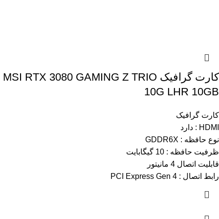
کارت گرافیک MSI RTX 3080 GAMING Z TRIO
10G LHR 10GB
کارت گرافیک
HDMI : دارد
نوع حافظه : GDDR6X
ظرفیت حافظه : 10 گیگابایت
قابلیت اتصال 4 مانیتور
رابط اتصال : PCI Express Gen 4