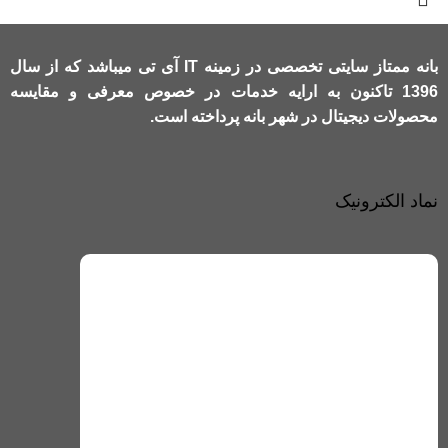
بانه ممتاز سایتی تخصصی در زمینه IT آی تی میباشد که از سال
1396 تاکنون به ارایه خدمات در خصوص معرفی و مقایسه
محصولات دیجیتال در شهر بانه پرداخته است.
نماد الکترونیک