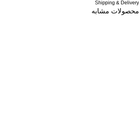
Shipping & Delivery
محصولات مشابه