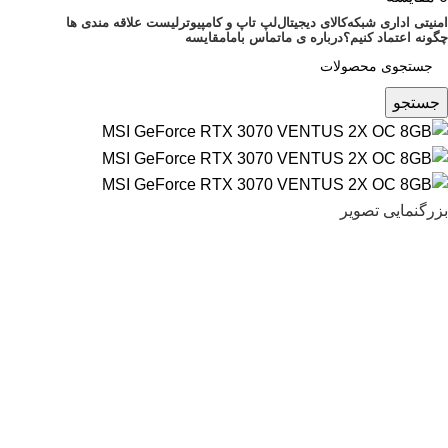
امنیتی اداری شبکه
کالای دیجیتال
لپ تاپ و کامپیوتر
لیست علاقه مندی ها
چگونه اعتماد کنیم؟
درباره ی ما
تماس باما
مقایسه
جستجو
بزرگنمایی تصویر