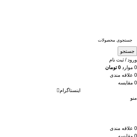
جستجو
ورود / ثبت نام
0
موارد
0
تومان
0
علاقه مندی
0
مقایسه
اینستاگرام
منو
0
علاقه مندی
0
مقایسه