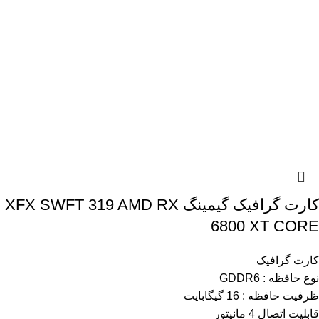
کارت گرافیک گیمینگ XFX SWFT 319 AMD RX
6800 XT CORE
کارت گرافیک
نوع حافظه : GDDR6
ظرفیت حافظه : 16 گیگابایت
قابلیت اتصال 4 مانیتور