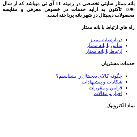
بانه ممتاز سایتی تخصصی در زمینه IT آی تی میباشد که از سال
1396 تاکنون به ارایه خدمات در خصوص معرفی و مقایسه
محصولات دیجیتال در شهر بانه پرداخته است.
راه های ارتباط با بانه ممتاز
درباره بانه ممتاز
تماس با بانه ممتاز
ارتباط با بانه ممتاز
خدمات مشتریان
چگونه کالای دیجیتال را بشناسیم؟
شکایات و پیشنهادات
قوانین و مقررات
اخبار و مقالات
نماد الکترونیک