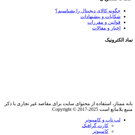
چگونه کالای دیجیتال را بشناسیم؟
شکایات و پیشنهادات
قوانین و مقررات
اخبار و مقالات
نماد الکترونیک
بانه ممتاز، استفاده از محتوای سایت برای مقاصد غیر تجاری با ذکر
منبع بلامانع است Copyright © 2017-2025
لپ تاپ و کامپیوتر
کارت گرافیک
کامپیوتر