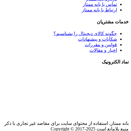
تماس با بانه ممتاز
ارتباط با بانه ممتاز
خدمات مشتریان
چگونه کالای دیجیتال را بشناسیم؟
شکایات و پیشنهادات
قوانین و مقررات
اخبار و مقالات
نماد الکترونیک
بانه ممتاز، استفاده از محتوای سایت برای مقاصد غیر تجاری با ذکر
منبع بلامانع است Copyright © 2017-2025