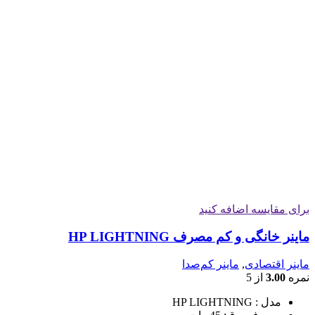
برای مقایسه اضافه کنید
ماینر خانگی و کم مصرف HP LIGHTNING
ماینر اقتصادی
,
ماینر کم‌صدا
نمره
3.00
از 5
مدل : HP LIGHTNING