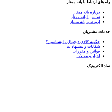
راه های ارتباط با بانه ممتاز
درباره بانه ممتاز
تماس با بانه ممتاز
ارتباط با بانه ممتاز
خدمات مشتریان
چگونه کالای دیجیتال را بشناسیم؟
شکایات و پیشنهادات
قوانین و مقررات
اخبار و مقالات
نماد الکترونیک