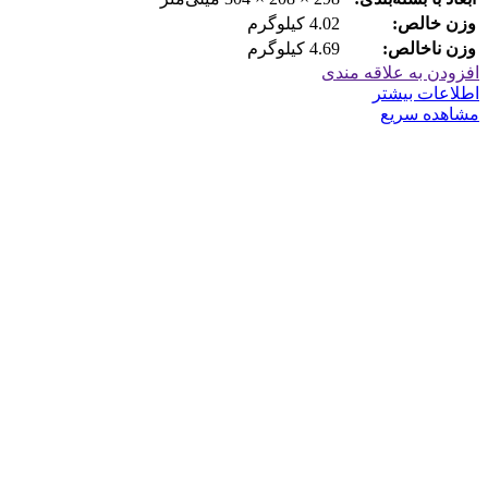
وزن خالص:
4.02 کیلوگرم
وزن ناخالص:
4.69 کیلوگرم
افزودن به علاقه مندی
اطلاعات بیشتر
مشاهده سریع