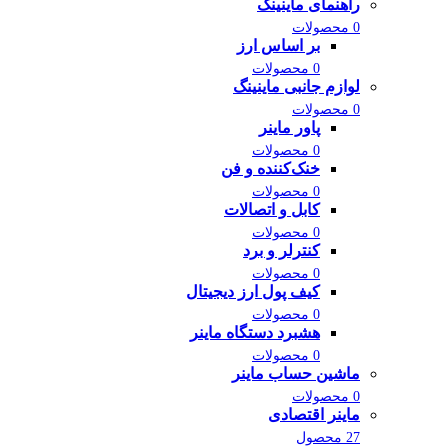
راهنمای ماینینگ
0 محصولات
بر اساس ارز
0 محصولات
لوازم جانبی ماینینگ
0 محصولات
پاور ماینر
0 محصولات
خنک‌کننده و فن
0 محصولات
کابل و اتصالات
0 محصولات
کنترلر و برد
0 محصولات
کیف پول ارز دیجیتال
0 محصولات
هشبرد دستگاه ماینر
0 محصولات
ماشین حساب ماینر
0 محصولات
ماینر اقتصادی
27 محصول