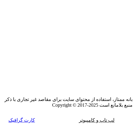
نماد الکترونیک
بانه ممتاز، استفاده از محتوای سایت برای مقاصد غیر تجاری با ذکر
منبع بلامانع است Copyright © 2017-2025
لپ تاپ و کامپیوتر
کارت گرافیک