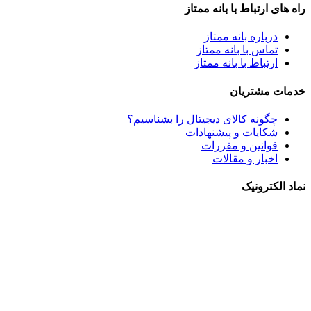
راه های ارتباط با بانه ممتاز
درباره بانه ممتاز
تماس با بانه ممتاز
ارتباط با بانه ممتاز
خدمات مشتریان
چگونه کالای دیجیتال را بشناسیم؟
شکایات و پیشنهادات
قوانین و مقررات
اخبار و مقالات
نماد الکترونیک