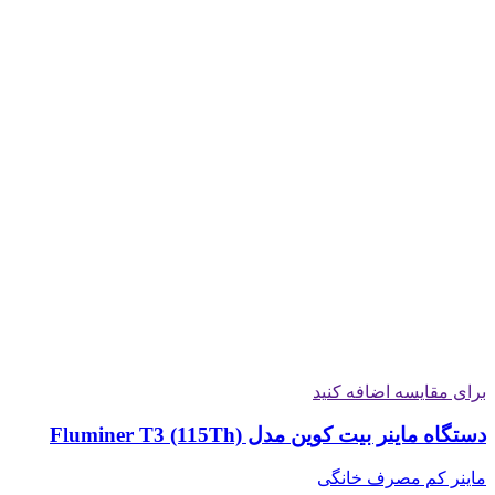
برای مقایسه اضافه کنید
دستگاه ماینر بیت کوین مدل Fluminer T3 (115Th)
ماینر کم مصرف خانگی