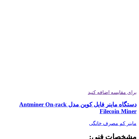
برای مقایسه اضافه کنید
دستگاه ماینر فایل کوین مدل Antminer On-rack
Filecoin Miner
ماینر کم مصرف خانگی
مشخصات فنی: