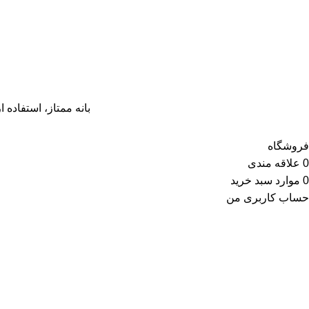
بانه ممتاز، استفاده از مح
فروشگاه
0
علاقه مندی
0
موارد
سبد خرید
حساب کاربری من