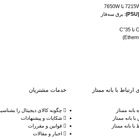
: برق سه‌فاز
 ارتباط با بانه ممتاز
خدمات مشتریان
 بانه ممتاز
چگونه کالای دیجیتال را بشناسی
با بانه ممتاز
شکایات و پیشنهادات
 با بانه ممتاز
قوانین و مقررات
اخبار و مقالات