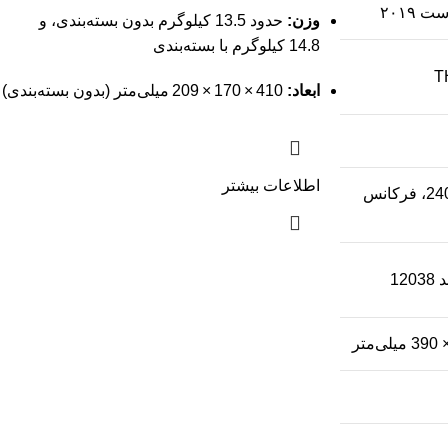
 ۲۰۱۹
وزن:
حدود 13.5 کیلوگرم بدون بسته‌بندی، و
14.8 کیلوگرم با بسته‌بندی
ابعاد:
410 × 170 × 209 میلی‌متر (بدون بسته‌بندی)
اطلاعات بیشتر
220–240V AC، فرکانس