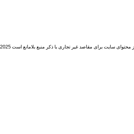
توای سایت برای مقاصد غیر تجاری با ذکر منبع بلامانع است Copyright © 2017-2025