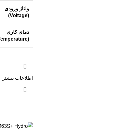
ولتاژ ورودی
(Voltage)
دمای کاری
(Temperature)
اطلاعات بیشتر