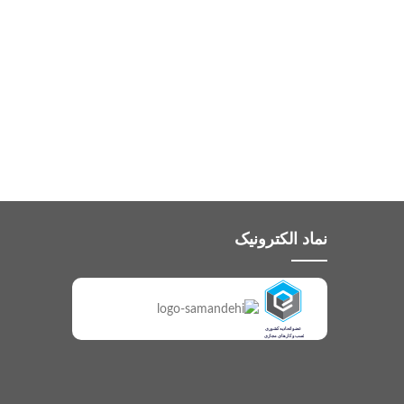
نماد الکترونیک