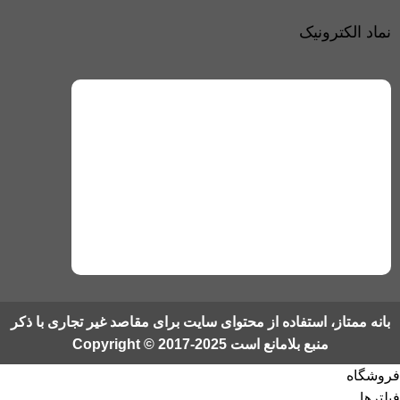
نماد الکترونیک
بانه ممتاز، استفاده از محتوای سایت برای مقاصد غیر تجاری با ذکر
منبع بلامانع است Copyright © 2017-2025
فروشگاه
فیلترها