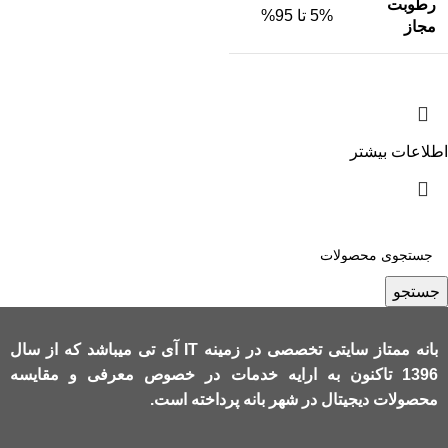
رطوبت
5% تا 95%
مجاز
اطلاعات بیشتر
جستجو
بانه ممتاز سایتی تخصصی در زمینه IT آی تی میباشد که از سال
1396 تاکنون به ارایه خدمات در خصوص معرفی و مقایسه
محصولات دیجیتال در شهر بانه پرداخته است.