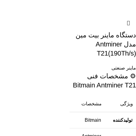
دستگاه ماینر بیت مین
مدل Antminer
T21(190Th/s)
ماینر صنعتی
⚙️ مشخصات فنی
Bitmain Antminer T21
ویژگی
مشخصات
تولیدکننده
Bitmain