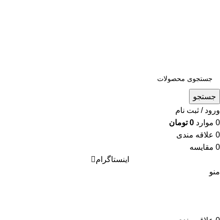
جستجو
ورود / ثبت نام
0
موارد
0
تومان
0
علاقه مندی
0
مقایسه
اینستاگرام
منو