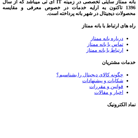
بانه ممتاز سایتی تخصصی در زمینه IT آی تی میباشد که از سال
1396 تاکنون به ارایه خدمات در خصوص معرفی و مقایسه
محصولات دیجیتال در شهر بانه پرداخته است.
راه های ارتباط با بانه ممتاز
درباره بانه ممتاز
تماس با بانه ممتاز
ارتباط با بانه ممتاز
خدمات مشتریان
چگونه کالای دیجیتال را بشناسیم؟
شکایات و پیشنهادات
قوانین و مقررات
اخبار و مقالات
نماد الکترونیک