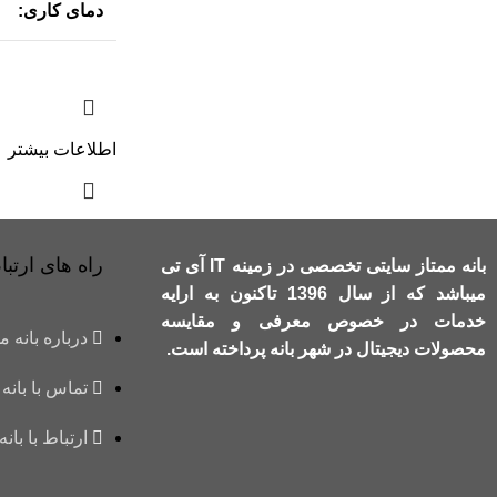
دمای کاری:
اطلاعات بیشتر
راه های ارتباط
بانه ممتاز سایتی تخصصی در زمینه IT آی تی
میباشد که از سال 1396 تاکنون به ارایه
خدمات در خصوص معرفی و مقایسه
درباره بانه م
محصولات دیجیتال در شهر بانه پرداخته است.
تماس با بانه 
ارتباط با بانه