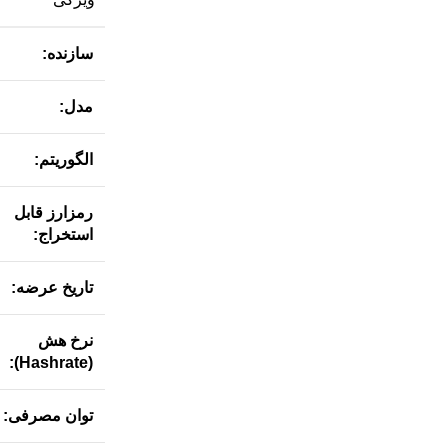
سازنده:
مدل:
الگوریتم:
رمزارز قابل
استخراج:
تاریخ عرضه:
نرخ هش
(Hashrate):
توان مصرفی: