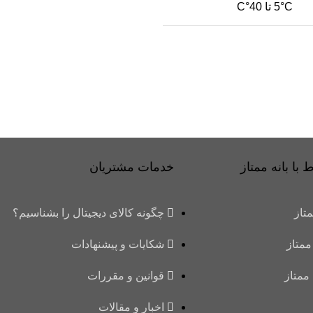
5°C تا 40°C
 با بانه ممتاز
خدمات مشتریان
متاز
چگونه کالای دیجیتال را بشناسیم؟
ممتاز
شکایات و پیشنهادات
 ممتاز
قوانین و مقررات
اخبار و مقالات