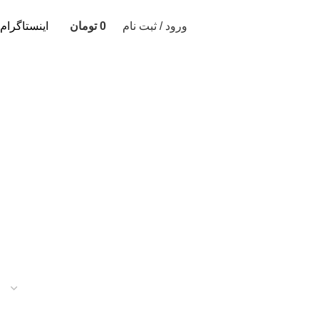
ورود / ثبت نام
0
تومان
اینستاگرام