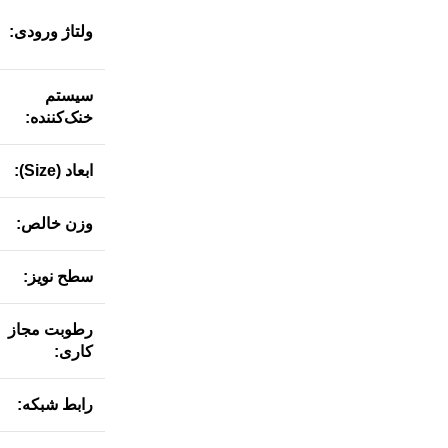
ولتاژ ورودی:
سیستم
خنک‌کننده:
ابعاد (Size):
وزن خالص:
سطح نویز:
رطوبت مجاز
کاری:
رابط شبکه: