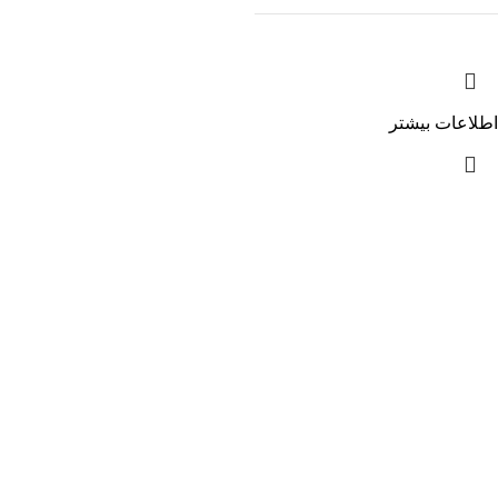
اطلاعات بیشتر