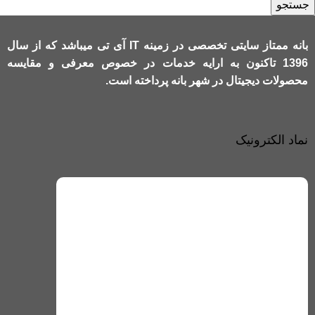
جستجو
بانه ممتاز سایتی تخصصی در زمینه IT آی تی میباشد که از سال
1396 تاکنون به ارایه خدمات در خصوص معرفی و مقایسه
محصولات دیجیتال در شهر بانه پرداخته است.
نماد الکترونیک