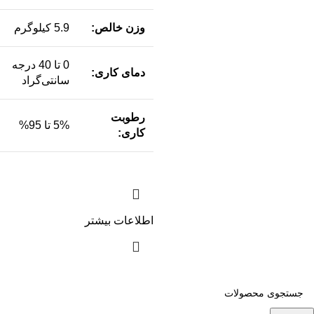
وزن خالص:
5.9 کیلوگرم
0 تا 40 درجه
دمای کاری:
سانتی‌گراد
رطوبت
5% تا 95%
کاری:
اطلاعات بیشتر