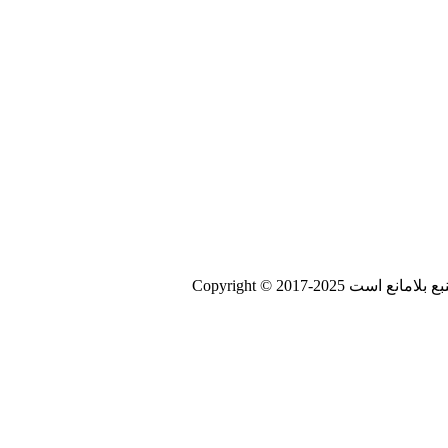
Copyright © 2017-20