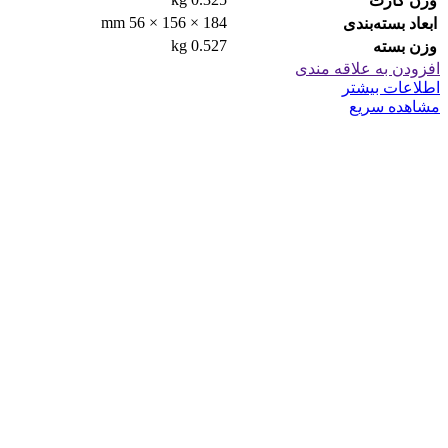
وزن کارت
184 × 156 × 56 mm
ابعاد بسته‌بندی
0.527 kg
وزن بسته
افزودن به علاقه مندی
اطلاعات بیشتر
مشاهده سریع