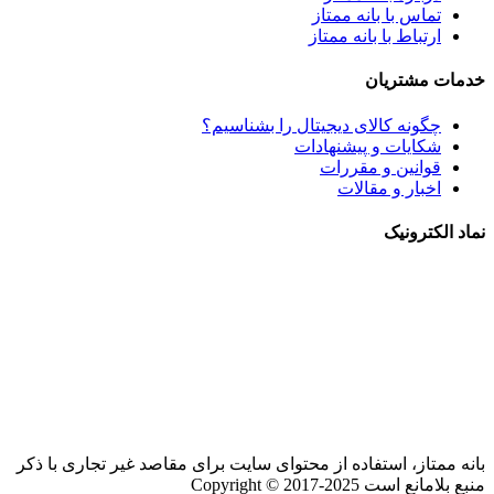
تماس با بانه ممتاز
ارتباط با بانه ممتاز
خدمات مشتریان
چگونه کالای دیجیتال را بشناسیم؟
شکایات و پیشنهادات
قوانین و مقررات
اخبار و مقالات
نماد الکترونیک
بانه ممتاز، استفاده از محتوای سایت برای مقاصد غیر تجاری با ذکر
منبع بلامانع است Copyright © 2017-2025