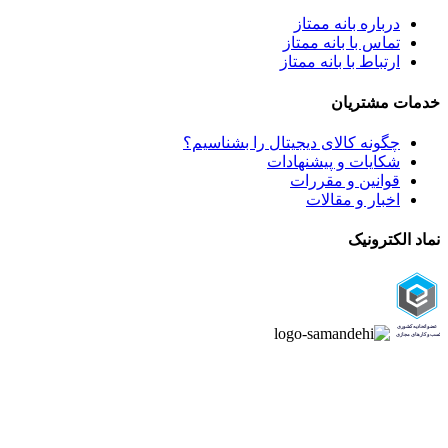
درباره بانه ممتاز
تماس با بانه ممتاز
ارتباط با بانه ممتاز
خدمات مشتریان
چگونه کالای دیجیتال را بشناسیم؟
شکایات و پیشنهادات
قوانین و مقررات
اخبار و مقالات
نماد الکترونیک