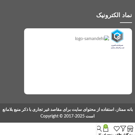
نماد الکترونیک
بانه ممتاز، استفاده از محتوای سایت برای مقاصد غیر تجاری با ذکر منبع بلامانع
است Copyright © 2017-2025
0
روشگاه
فیلترها
علاقه مندی
سبد خرید
حساب کاربری من