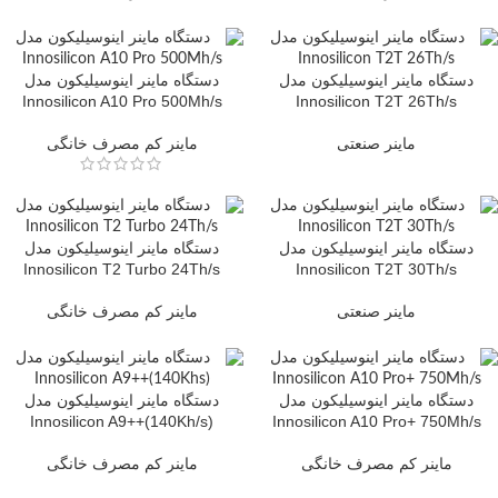
دستگاه ماینر اینوسیلیکون مدل
دستگاه ماینر اینوسیلیکون مدل
Innosilicon A10 Pro 500Mh/s
Innosilicon T2T 26Th/s
ماینر صنعتی
ماینر کم مصرف خانگی
دستگاه ماینر اینوسیلیکون مدل
دستگاه ماینر اینوسیلیکون مدل
Innosilicon T2 Turbo 24Th/s
Innosilicon T2T 30Th/s
ماینر صنعتی
ماینر کم مصرف خانگی
دستگاه ماینر اینوسیلیکون مدل
دستگاه ماینر اینوسیلیکون مدل
(Innosilicon A9++(140Kh/s
Innosilicon A10 Pro+ 750Mh/s
ماینر کم مصرف خانگی
ماینر کم مصرف خانگی