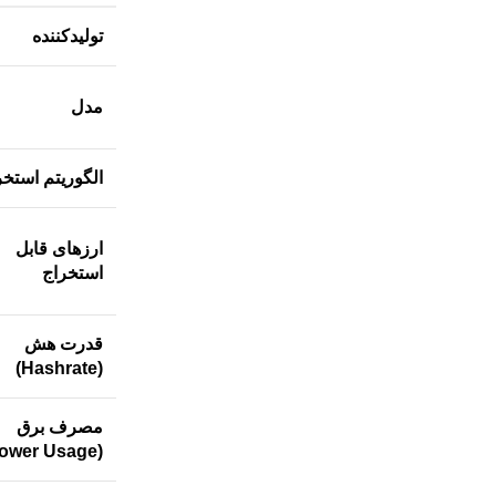
تولیدکننده
مدل
الگوریتم استخر
ارزهای قابل
استخراج
قدرت هش
(Hashrate)
مصرف برق
(Power Usage)