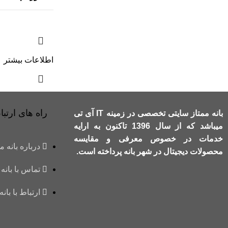
اطلاعات بیشتر
راه های ارتباط
بانه ممتاز سایتی تخصصی در زمینه IT آی تی
میباشد که از سال 1396 تاکنون به ارایه
خدمات در خصوص معرفی و مقایسه
درباره بانه م
محصولات دیجیتال در شهر بانه پرداخته است.
تماس با بانه 
ارتباط با بانه