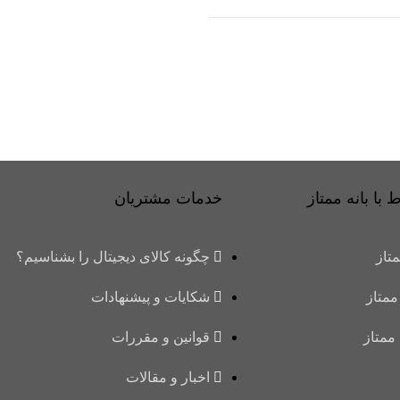
 با بانه ممتاز
خدمات مشتریان
متاز
چگونه کالای دیجیتال را بشناسیم؟
ممتاز
شکایات و پیشنهادات
 ممتاز
قوانین و مقررات
اخبار و مقالات