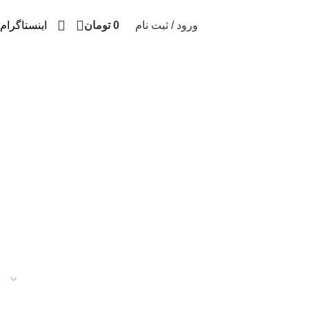
ورود / ثبت نام
0
تومان
اینستاگرام