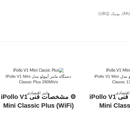
دستگاه ماینر آیپولو مدل iPollo V1 Mini
دستگاه ماینر آیپولو مدل IPollo V1 Mini
Classic Plus 280Mh/s
Classic 
 اقتصادی
ماینر اقتصادی
⚙️ مشخصات فنی iPollo V1
⚙️ مشخصات فنی iPollo V1
Mini Classic Plus (WiFi)
Mini Class
مشخصه