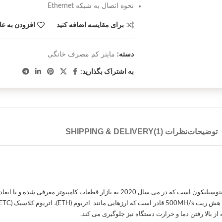
نحوه اتصال به شبکه Ethernet
برای مقایسه اضافه کنید
افزودن به عل
دسته:
ماینر کم مصرف خانگی
به اشتراک بگذارید:
توضیحات
نظرات (1)
SHIPPING & DELIVERY