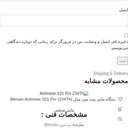
ایمیل
ذخیره نام، ایمیل و وبسایت من در مرورگر برای زمانی که دوباره دیدگاهی
می‌نویسم.
Shipping & Delivery
محصولات مشابه
دستگاه ماینر بیت مین مدل Bitmain Antminer S21 Pro (234Th)
ماینر صنعتی
مشخصات فنی :
سازنده
: بیت‌مین (Bitmain)