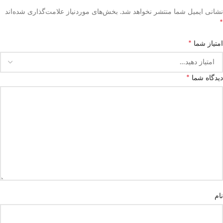
نشانی ایمیل شما منتشر نخواهد شد.
بخش‌های موردنیاز علامت‌گذاری شده‌اند
*
*
امتیاز شما
*
دیدگاه شما
نام