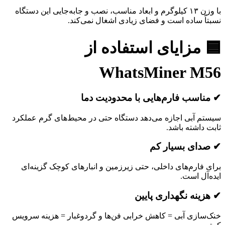
با وزن ۱۳ کیلوگرم و ابعاد مناسب، نصب و جابه‌جایی این دستگاه
نسبتاً ساده است و فضای زیادی اشغال نمی‌کند.
🟦 مزایای استفاده از
WhatsMiner M56
✔ مناسب فارم‌هایی با محدودیت دما
سیستم آبی اجازه می‌دهد دستگاه حتی در محیط‌های گرم عملکرد
ثابت داشته باشد.
✔ صدای بسیار کم
برای فارم‌های داخلی، حتی زیرزمین و انبارهای کوچک گزینه‌ای
ایده‌آل است.
✔ هزینه نگهداری پایین
خنک‌سازی آبی = کاهش خرابی فن‌ها و گردوغبار = هزینه سرویس