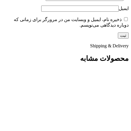
ایمیل
ذخیره نام، ایمیل و وبسایت من در مرورگر برای زمانی که
دوباره دیدگاهی می‌نویسم.
Shipping & Delivery
محصولات مشابه