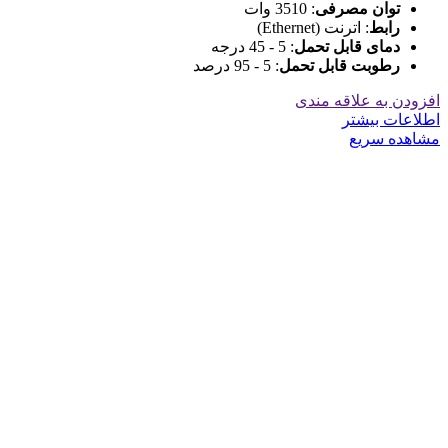
توان مصرفی
: 3510 وات
رابط
: اترنت (Ethernet)
دمای قابل تحمل
: 5 - 45 درجه
رطوبت قابل تحمل
: 5 - 95 درصد
افزودن به علاقه مندی
اطلاعات بیشتر
مشاهده سریع