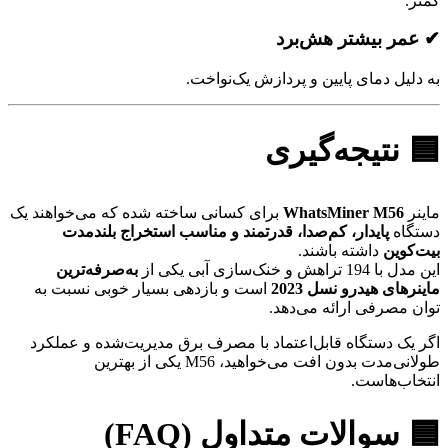
کمتر.
✔ عمر بیشتر هش‌برد
به دلیل دمای پایین و پردازش یک‌نواخت.
🟦 نتیجه‌گیری
ماینر
WhatsMiner M56
برای کسانی ساخته شده که می‌خواهند یک
دستگاه
پایدار، کم‌صدا، قدرتمند و مناسب استخراج بلندمدت
بیت‌کوین
داشته باشند.
این مدل با 194 تراهش و خنک‌سازی آبی یکی از
به‌صرفه‌ترین
ماینرهای هیدرو نسل 2023
است و بازدهی بسیار خوبی نسبت به
توان مصرفی ارائه می‌دهد.
اگر یک دستگاه قابل‌اعتماد با مصرف برق مدیریت‌شده و عملکرد
طولانی‌مدت بدون افت می‌خواهید، M56 یکی از بهترین
انتخاب‌هاست.
🟦 سوالات متداول (FAQ)