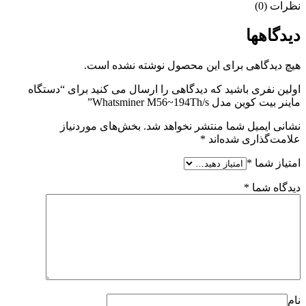
نظرات (0)
دیدگاهها
هیچ دیدگاهی برای این محصول نوشته نشده است.
اولین نفری باشید که دیدگاهی را ارسال می کنید برای “دستگاه
ماینر بیت کوین مدل Whatsminer M56~194Th/s”
نشانی ایمیل شما منتشر نخواهد شد.
بخش‌های موردنیاز
علامت‌گذاری شده‌اند
*
امتیاز شما
*
دیدگاه شما
*
نام