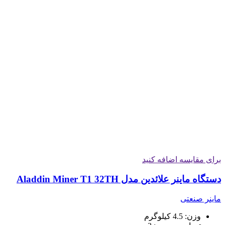
برای مقایسه اضافه کنید
دستگاه ماینر علائدین مدل Aladdin Miner T1 32TH
ماینر صنعتی
وزن: 4.5 کیلوگرم