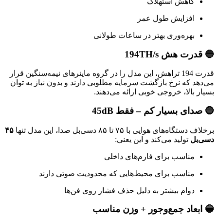
کاهش استهلاک
افزایش طول عمر
بهره‌وری بهتر در ساعات طولانی
🔵 قدرت هش 194TH/s
قدرت 194 تراهش، این مدل را در گروه ماینرهای نیمه‌سنگین قرار
می‌دهد که نرخ بازگشت سرمایه مطلوبی دارند و بدون نیاز به توان
بسیار بالا، خروجی خوبی ارائه می‌دهند.
🔵 صدای بسیار کم – فقط 45dB
برخلاف دستگاه‌های هوایی با ۷۵ تا ۸۵ دسی‌بل صدا، این مدل تنها
۴۵
دسی‌بل
تولید می‌کند و این یعنی:
مناسب برای فارم‌های داخلی
مناسب برای محیط‌هایی که محدودیت صوتی دارند
دوام بیشتر به دلیل حذف فشار روی فن‌ها
🔵 ابعاد جمع‌وجور + وزن مناسب