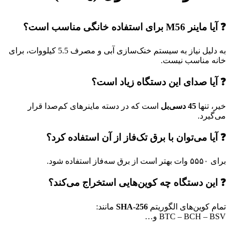
❓ آیا ماینر M56 برای استفاده خانگی مناسب است؟
به دلیل نیاز به سیستم خنک‌سازی آبی و مصرف 5.5 کیلووات، برای
خانه مناسب نیست.
❓ آیا صدای این دستگاه زیاد است؟
خیر، تنها
45 دسی‌بل
است که در دسته ماینرهای کم‌صدا قرار
می‌گیرد.
❓ آیا می‌توان با برق تک‌فاز از آن استفاده کرد؟
برای ۵۵۵۰ وات بهتر است از برق سه‌فاز استفاده شود.
❓ این دستگاه چه کوین‌هایی استخراج می‌کند؟
تمام کوین‌های الگوریتم
SHA-256
مانند:
BTC – BCH – BSV و…