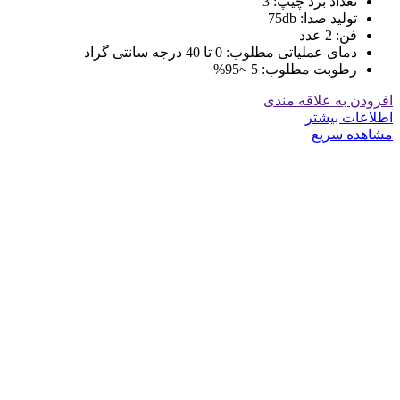
تعداد برد چیپ: 3
تولید صدا: 75db
فن: 2 عدد
دمای عملیاتی مطلوب: 0 تا 40 درجه سانتی گراد
رطوبت مطلوب: 5 ~95%
افزودن به علاقه مندی
اطلاعات بیشتر
مشاهده سریع