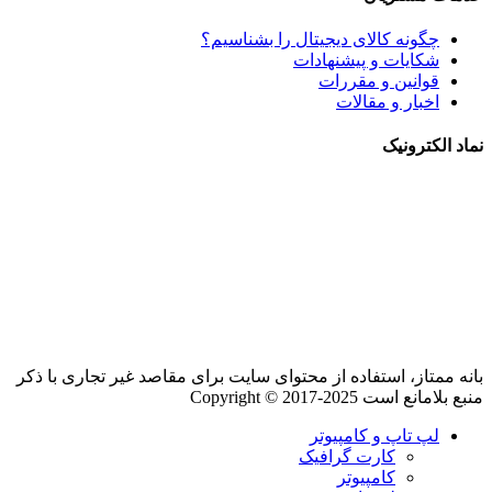
چگونه کالای دیجیتال را بشناسیم؟
شکایات و پیشنهادات
قوانین و مقررات
اخبار و مقالات
نماد الکترونیک
بانه ممتاز، استفاده از محتوای سایت برای مقاصد غیر تجاری با ذکر
منبع بلامانع است Copyright © 2017-2025
لپ تاپ و کامپیوتر
کارت گرافیک
کامپیوتر