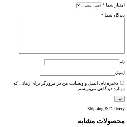
امتیاز شما
*
دیدگاه شما
*
نام
ایمیل
ذخیره نام، ایمیل و وبسایت من در مرورگر برای زمانی که
دوباره دیدگاهی می‌نویسم.
Shipping & Delivery
محصولات مشابه