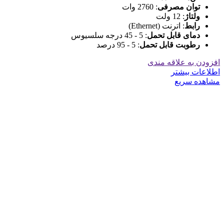
توان مصرفی
: 2760 وات
ولتاژ
: 12 ولت
رابط
: اترنت (Ethernet)
دمای قابل تحمل
: 5 - 45 درجه سلسیوس
رطوبت قابل تحمل
: 5 - 95 درصد
افزودن به علاقه مندی
اطلاعات بیشتر
مشاهده سریع