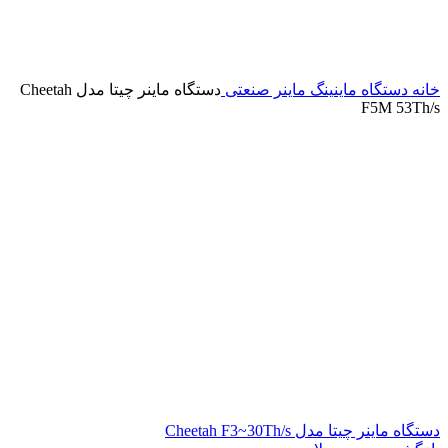
خانه
دستگاه ماینینگ
ماینر صنعتی
دستگاه ماینر چیتا مدل Cheetah
F5M 53Th/s
دستگاه ماینر چیتا مدل Cheetah F3~30Th/s