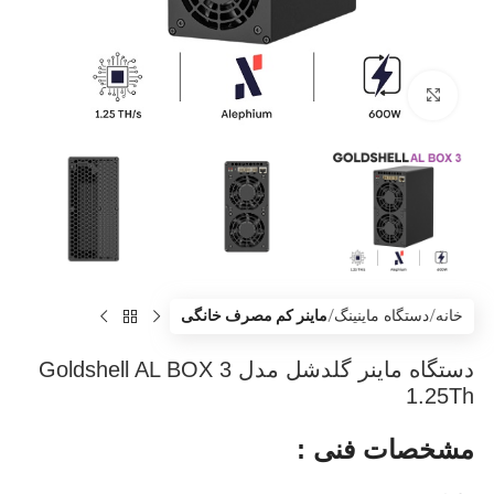
بزرگنمایی تصویر
خانه
دستگاه ماینینگ
ماینر کم مصرف خانگی
دستگاه ماینر گلدشل مدل Goldshell AL BOX 3
1.25Th
مشخصات فنی :