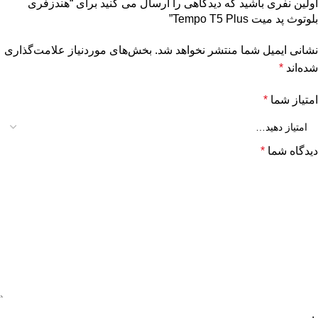
اولین نفری باشید که دیدگاهی را ارسال می کنید برای “هندزفری
بلوتوث پد میت Tempo T5 Plus”
نشانی ایمیل شما منتشر نخواهد شد.
بخش‌های موردنیاز علامت‌گذاری
شده‌اند
*
امتیاز شما
*
دیدگاه شما
*