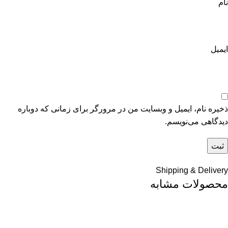
نام
ایمیل
ذخیره نام، ایمیل و وبسایت من در مرورگر برای زمانی که دوباره
دیدگاهی می‌نویسم.
Shipping & Delivery
محصولات مشابه