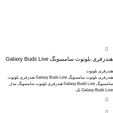
هندزفری بلوتوث سامسونگ Galaxy Buds Live
هندزفری بلوتوث
هندزفری بلوتوث سامسونگ Galaxy Buds Live هندزفری بلوتوث
سامسونگ Galaxy Buds Live هندزفری بلوتوث سامسونگ مدل
Galaxy Buds Live یک