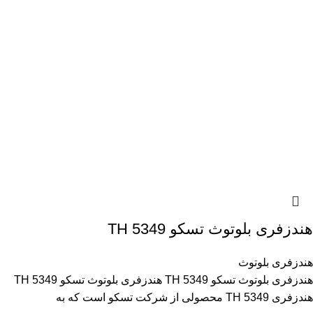
هندزفری بلوتوث تسکو TH 5349
هندزفری بلوتوث
هندزفری بلوتوث تسکو TH 5349 هندزفری بلوتوث تسکو TH 5349
هندزفری TH 5349 محصولی از شرکت تسکو است که به