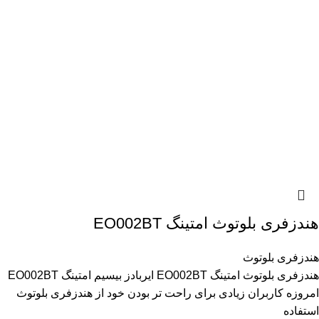
هندزفری بلوتوث امتینگ EO002BT
هندزفری بلوتوث
هندزفری بلوتوث امتینگ EO002BT ایربادز بیسیم امتینگ EO002BT
امروزه کاربران زیادی برای راحت تر بودن خود از هندزفری بلوتوث
استفاده