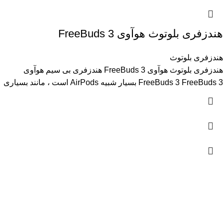
هندزفری بلوتوث هوآوی FreeBuds 3
هندزفری بلوتوث
هندزفری بلوتوث هوآوی FreeBuds 3 هندزفری بی سیم هوآوی
FreeBuds 3 FreeBuds 3 بسیار شبیه AirPods است ، مانند بسیاری