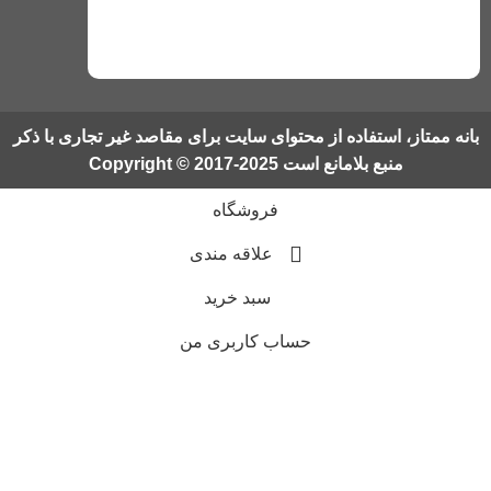
بانه ممتاز، استفاده از محتوای سایت برای مقاصد غیر تجاری با ذکر
منبع بلامانع است Copyright © 2017-2025
فروشگاه
علاقه مندی
سبد خرید
حساب کاربری من