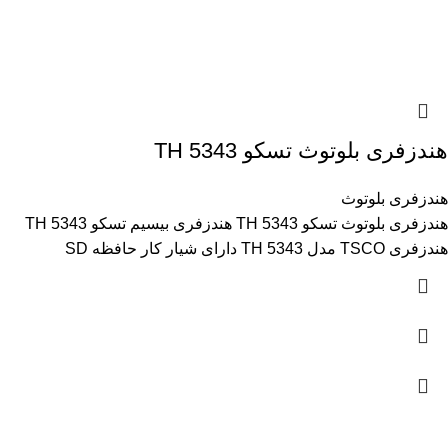
هندزفری بلوتوث تسکو TH 5343
هندزفری بلوتوث
هندزفری بلوتوث تسکو TH 5343 هندزفری بیسیم تسکو TH 5343
هندزفری TSCO مدل TH 5343 دارای شیار کار حافظه SD