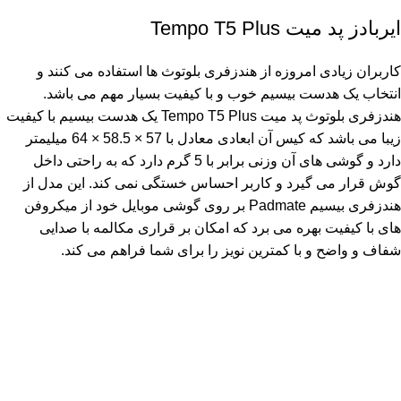
ایربادز پد میت Tempo T5 Plus
کاربران زیادی امروزه از هندزفری بلوتوث ها استفاده می کنند و
انتخاب یک هدست بیسیم خوب و با کیفیت بسیار مهم می باشد.
هندزفری بلوتوث پد میت Tempo T5 Plus یک هدست بیسیم با کیفیت
زیبا می باشد که کیس آن ابعادی معادل با 57 × 58.5 × 64 میلیمتر
دارد و گوشی های آن وزنی برابر با 5 گرم دارد که به راحتی داخل
گوش قرار می گیرد و کاربر احساس خستگی نمی کند. این مدل از
هندزفری بیسیم Padmate بر روی گوشی موبایل خود از میکروفن
های با کیفیت بهره می برد که امکان بر قراری مکالمه با صدایی
شفاف و واضح و با کمترین نویز را برای شما فراهم می کند.