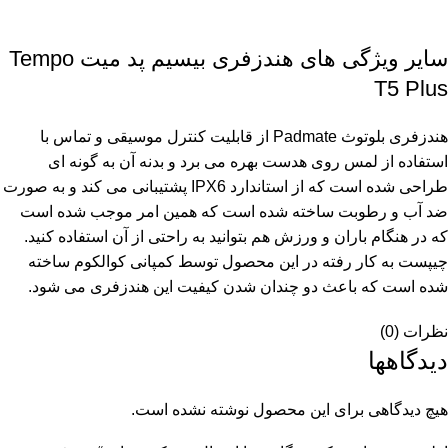
سایر ویژگی های هندزفری بیسیم پد میت Tempo
T5 Plus
هندزفری بلوتوث Padmate از قابلیت کنترل موسیقی و تماس با
استفاده از لمس روی هدست بهره می برد و بدنه آن به گونه ای
طراحی شده است که از استاندارد IPX6 پشتیبانی می کند و به صورت
ضد آب و رطوبت ساخته شده است که همین امر موجب شده است
که در هنگام باران و ورزش هم بتوانید به راحتی از آن استفاده کنید.
چیپست به کار رفته در این محصول توسط کمپانی کوالکوم ساخته
شده است که باعث دو چندان شدن کیفیت این هندزفری می شود.
نظرات (0)
دیدگاهها
هیچ دیدگاهی برای این محصول نوشته نشده است.