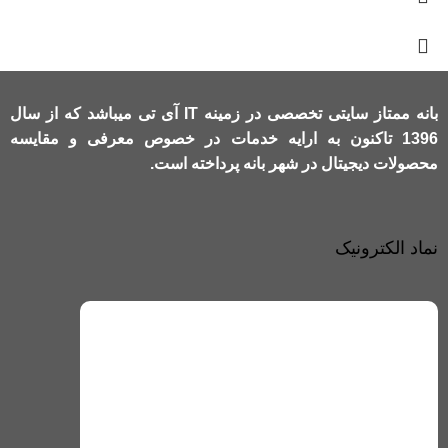
بانه ممتاز سایتی تخصصی در زمینه IT آی تی میباشد که از سال
1396 تاکنون به ارایه خدمات در خصوص معرفی و مقایسه
محصولات دیجیتال در شهر بانه پرداخته است.
نماد الکترونیک