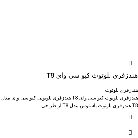
هندزفری بلوتوث کیو سی وای T8
هندزفری بلوتوث
هندزفری بلوتوث کیو سی وای T8 هندزفری بلوتوثی کیو سی وای مدل
T8 هندزفری بلوتوث باسئوس مدل T8 از طراحی