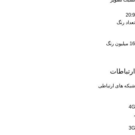
20:9
تعداد رنگ
16 میلیون رنگ
ارتباطات
شبکه های ارتباطی
4G
,
3G