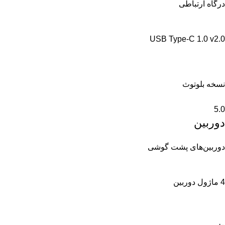
درگاه ارتباطی
USB Type-C 1.0 v2.0
نسخه بلوتوث
5.0
دوربین
دوربین‌های پشت گوشی
4 ماژول دوربین