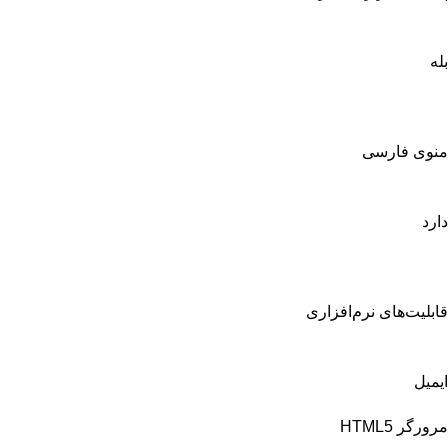
بله
منوی فارسی
دارد
قابلیت‌های نرم‌افزاری
ایمیل
مرورگر HTML5