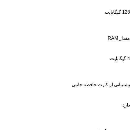
128 گیگابایت
مقدار RAM
4 گیگابایت
پشتیبانی از کارت حافظه جانبی
دارد