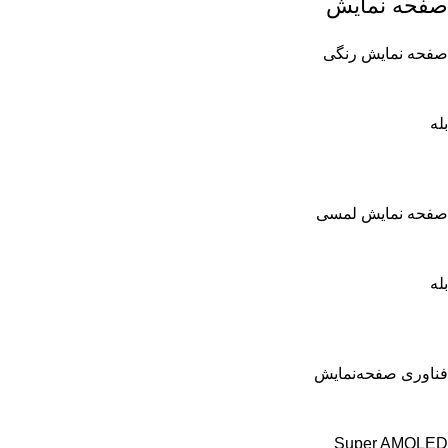
صفحه نمایش
صفحه نمایش رنگی
بله
صفحه نمایش لمسی
بله
فناوری صفحه‌نمایش
Super AMOLED