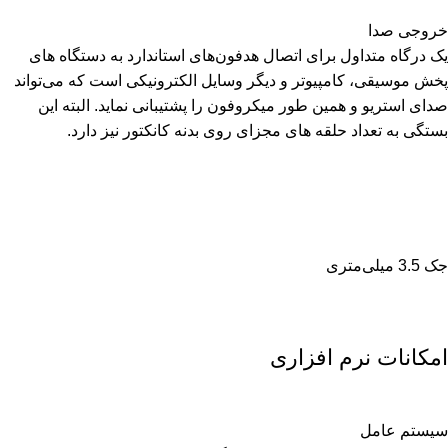
خروجی صدا
یک درگاه متداول برای اتصال هدفون‌های استاندارد به دستگاه های
پخش موسیقی، کامپیوتر و دیگر وسایل الکترونیکی است که می‌تواند
صدای استریو و همین طور میکروفون را پشتیبانی نماید. البته این
بستگی به تعداد حلقه های مجزای روی بدنه کانکتور نیز دارد.
جک 3.5 میلی‌متری
امکانات نرم افزاری
سیستم عامل