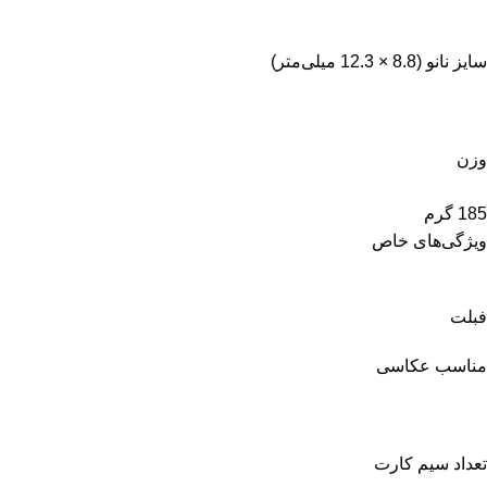
سایز نانو (8.8 × 12.3 میلی‌متر)
وزن
185 گرم
ویژگی‌های خاص
فبلت
مناسب عکاسی
تعداد سیم کارت