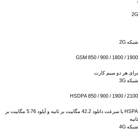
,
2G
شبکه 2G
GSM 850 / 900 / 1800 / 1900
برای هر دو سیم کارت
شبکه 3G
HSDPA 850 / 900 / 1900 / 2100
HSPA با سرعت دانلود 42.2 مگابیت بر ثانیه و آپلود 5.76 مگابیت بر
ثانیه
شبکه 4G