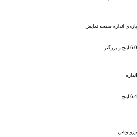
بازه‌ی اندازه صفحه نمایش
6.0 اینچ و بزرگتر
اندازه
6.4 اینچ
رزولوشن