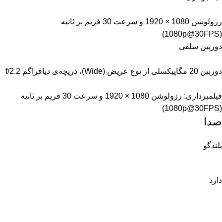
رزولوشن 1080 × 1920 و سرعت 30 فریم بر ثانیه
(1080p@30FPS)
دوربین سلفی
دوربین 20 مگاپیکسلی از نوع عریض (Wide)، دریچه‌ی دیافراگم f/2.2
فیلمبرداری: رزولوشن 1080 × 1920 و سرعت 30 فریم بر ثانیه
(1080p@30FPS)
صدا
بلندگو
دارد