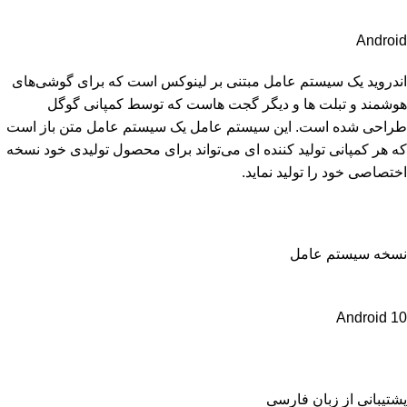
Android
اندروید یک سیستم عامل مبتنی بر لینوکس است که برای گوشی‌های
هوشمند و تبلت ها و دیگر گجت هاست که توسط کمپانی گوگل
طراحی شده است. این سیستم عامل یک سیستم عامل متن باز است
که هر کمپانی تولید کننده ای می‌تواند برای محصول تولیدی خود نسخه
اختصاصی خود را تولید نماید.
نسخه سیستم عامل
Android 10
پشتیبانی از زبان فارسی