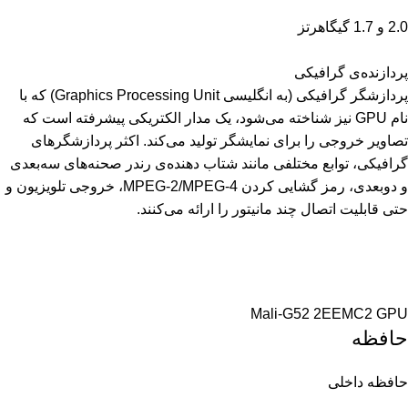
2.0 و 1.7 گیگاهرتز
پردازنده‌ی گرافیکی
پردازشگر گرافیکی (به انگلیسی Graphics Processing Unit)‏ که با
نام GPU نیز شناخته می‌شود، یک مدار الکتریکی پیشرفته است که
تصاویر خروجی را برای نمایشگر تولید می‌کند. اکثر پردازشگرهای
گرافیکی، توابع مختلفی مانند شتاب دهنده‌ی رندر صحنه‌های سه‌بعدی
و دوبعدی، رمز گشایی کردن MPEG-2/MPEG-4، خروجی تلویزیون و
حتی قابلیت اتصال چند مانیتور را ارائه می‌کنند.
Mali-G52 2EEMC2 GPU
حافظه
حافظه داخلی